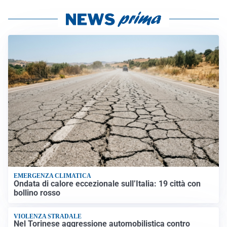
EMERGENZA CLIMATICA
Ondata di calore eccezionale sull’Italia: 19 città con
bollino rosso
VIOLENZA STRADALE
Nel Torinese aggressione automobilistica contro