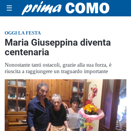
☰
OGGI LA FESTA
Maria Giuseppina diventa
centenaria
Nonostante tanti ostacoli, grazie alla sua forza, è
riuscita a raggiungere un traguardo importante