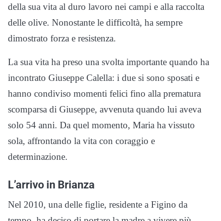
della sua vita al duro lavoro nei campi e alla raccolta
delle olive. Nonostante le difficoltà, ha sempre
dimostrato forza e resistenza.
La sua vita ha preso una svolta importante quando ha
incontrato Giuseppe Calella: i due si sono sposati e
hanno condiviso momenti felici fino alla prematura
scomparsa di Giuseppe, avvenuta quando lui aveva
solo 54 anni. Da quel momento, Maria ha vissuto
sola, affrontando la vita con coraggio e
determinazione.
L’arrivo in Brianza
Nel 2010, una delle figlie, residente a Figino da
tempo, ha deciso di portare la madre a vivere più