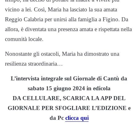
vicino a lei. Così, Maria ha lasciato la sua amata
Reggio Calabria per unirsi alla famiglia a Figino. Da
allora, è diventata una presenza amata e rispettata nella
comunità locale.
Nonostante gli ostacoli, Maria ha dimostrato una
resilienza straordinaria…
L’intervista integrale sul Giornale di Cantù da
sabato 15 giugno 2024 in edicola
DA CELLULARE, SCARICA LA APP DEL
GIORNALE PER SFOGLIARE L’EDIZIONE e
da Pc
clicca qui