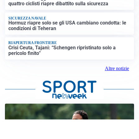
quattro ciclisti riapre dibattito sulla sicurezza
SICUREZZA NAVALE
Hormuz riapre solo se gli USA cambiano condotta: le
condizioni di Teheran
RIAPERTURA FRONTIERE
Crisi Ceuta, Tajani: “Schengen ripristinato solo a
pericolo finito”
Altre notizie