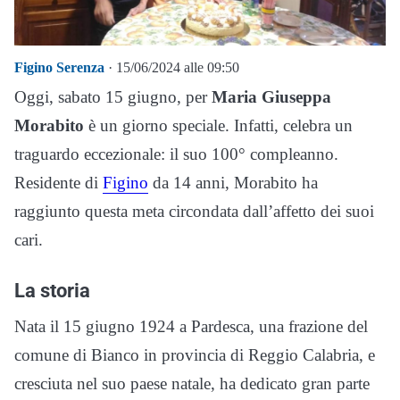
Figino Serenza
· 15/06/2024 alle 09:50
Oggi, sabato 15 giugno, per
Maria Giuseppa
Morabito
è un giorno speciale. Infatti, celebra un
traguardo eccezionale: il suo 100° compleanno.
Residente di
Figino
da 14 anni, Morabito ha
raggiunto questa meta circondata dall’affetto dei suoi
cari.
La storia
Nata il 15 giugno 1924 a Pardesca, una frazione del
comune di Bianco in provincia di Reggio Calabria, e
cresciuta nel suo paese natale, ha dedicato gran parte