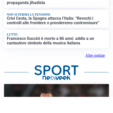
propaganda jihadista
NON SI FERMA LA TENSIONE
Crisi Ceuta, la Spagna attacca l’Italia: “Revochi i
controlli alle frontiere o prenderemo contromisure”
LUTTO
Francesco Guccini è morto a 86 anni: addio a un
cantautore simbolo della musica italiana
Altre notizie