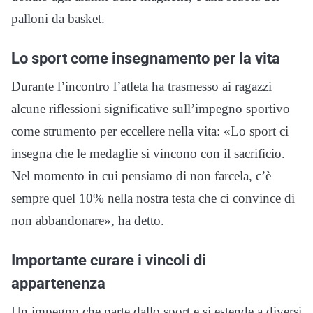
palloni da basket.
Lo sport come insegnamento per la vita
Durante l’incontro l’atleta ha trasmesso ai ragazzi
alcune riflessioni significative sull’impegno sportivo
come strumento per eccellere nella vita: «Lo sport ci
insegna che le medaglie si vincono con il sacrificio.
Nel momento in cui pensiamo di non farcela, c’è
sempre quel 10% nella nostra testa che ci convince di
non abbandonare», ha detto.
Importante curare i vincoli di
appartenenza
Un impegno che parte dallo sport e si estende a diversi