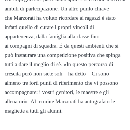
ambiti di partecipazione. Un altro punto chiave
che Marzorati ha voluto ricordare ai ragazzi è stato
infatti quello di curare i propri vincoli di
appartenenza, dalla famiglia alla classe fino
ai compagni di squadra. È da questi ambienti che si
può instaurare una competizione positiva che spinga
tutti a dare il meglio di sè. «In questo percorso di
crescita però non siete soli – ha detto – Ci sono
almeno tre forti punti di riferimento che vi possono
accompagnare: i vostri genitori, le maestre e gli
allenatori». Al termine Marzorati ha autografato le
magliette a tutti gli alunni.