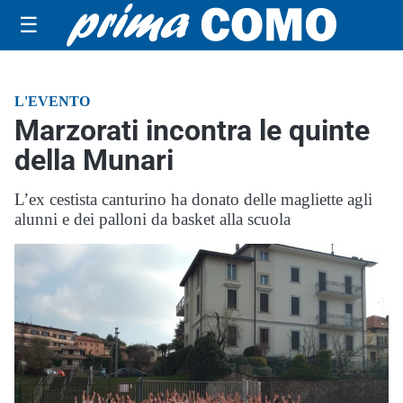
☰
L'EVENTO
Marzorati incontra le quinte
della Munari
L’ex cestista canturino ha donato delle magliette agli
alunni e dei palloni da basket alla scuola