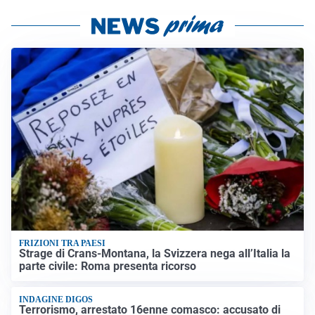
FRIZIONI TRA PAESI
Strage di Crans-Montana, la Svizzera nega all’Italia la
parte civile: Roma presenta ricorso
INDAGINE DIGOS
Terrorismo, arrestato 16enne comasco: accusato di