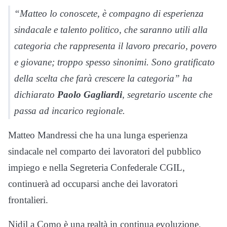
“Matteo lo conoscete, è compagno di esperienza
sindacale e talento politico, che saranno utili alla
categoria che rappresenta il lavoro precario, povero
e giovane; troppo spesso sinonimi. Sono gratificato
della scelta che farà crescere la categoria” ha
dichiarato
Paolo Gagliardi
, segretario uscente che
passa ad incarico regionale.
Matteo Mandressi che ha una lunga esperienza
sindacale nel comparto dei lavoratori del pubblico
impiego e nella Segreteria Confederale CGIL,
continuerà ad occuparsi anche dei lavoratori
frontalieri.
Nidil a Como è una realtà in continua evoluzione,