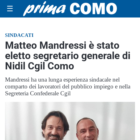
☰
SINDACATI
Matteo Mandressi è stato
eletto segretario generale di
Nidil Cgil Como
Mandressi ha una lunga esperienza sindacale nel
comparto dei lavoratori del pubblico impiego e nella
Segreteria Confederale Cgil