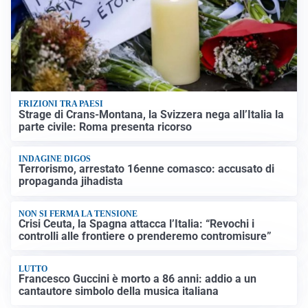
FRIZIONI TRA PAESI
Strage di Crans-Montana, la Svizzera nega all’Italia la
parte civile: Roma presenta ricorso
INDAGINE DIGOS
Terrorismo, arrestato 16enne comasco: accusato di
propaganda jihadista
NON SI FERMA LA TENSIONE
Crisi Ceuta, la Spagna attacca l’Italia: “Revochi i
controlli alle frontiere o prenderemo contromisure”
LUTTO
Francesco Guccini è morto a 86 anni: addio a un
cantautore simbolo della musica italiana