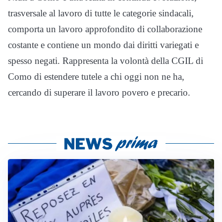
trasversale al lavoro di tutte le categorie sindacali,
comporta un lavoro approfondito di collaborazione
costante e contiene un mondo dai diritti variegati e
spesso negati. Rappresenta la volontà della CGIL di
Como di estendere tutele a chi oggi non ne ha,
cercando di superare il lavoro povero e precario.