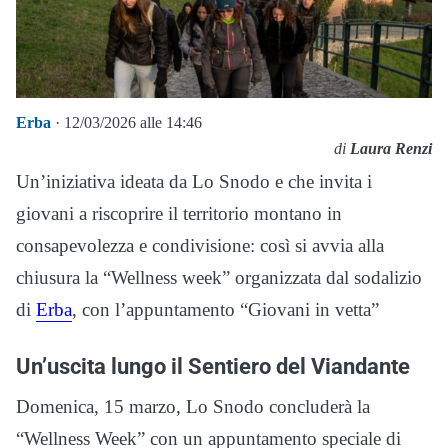
Erba
· 12/03/2026 alle 14:46
di
Laura Renzi
Un’iniziativa ideata da Lo Snodo e che invita i
giovani a riscoprire il territorio montano in
consapevolezza e condivisione: così si avvia alla
chiusura la “Wellness week” organizzata dal sodalizio
di
Erba
, con l’appuntamento “Giovani in vetta”
Un’uscita lungo il Sentiero del Viandante
Domenica, 15 marzo, Lo Snodo concluderà la
“Wellness Week” con un appuntamento speciale di