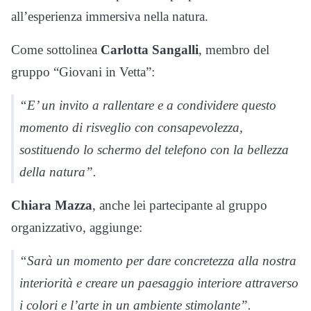
all’esperienza immersiva nella natura.
Come sottolinea
Carlotta Sangalli
, membro del
gruppo “Giovani in Vetta”:
“E’ un invito a rallentare e a condividere questo
momento di risveglio con consapevolezza,
sostituendo lo schermo del telefono con la bellezza
della natura”.
Chiara Mazza
, anche lei partecipante al gruppo
organizzativo, aggiunge:
“Sarà un momento per dare concretezza alla nostra
interiorità e creare un paesaggio interiore attraverso
i colori e l’arte in un ambiente stimolante”.