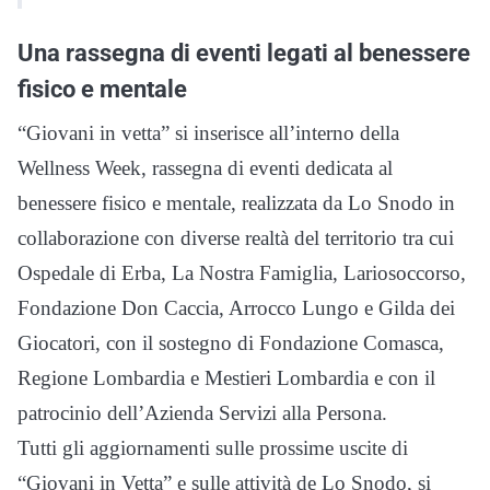
Una rassegna di eventi legati al benessere
fisico e mentale
“Giovani in vetta” si inserisce all’interno della
Wellness Week, rassegna di eventi dedicata al
benessere fisico e mentale, realizzata da Lo Snodo in
collaborazione con diverse realtà del territorio tra cui
Ospedale di Erba, La Nostra Famiglia, Lariosoccorso,
Fondazione Don Caccia, Arrocco Lungo e Gilda dei
Giocatori, con il sostegno di Fondazione Comasca,
Regione Lombardia e Mestieri Lombardia e con il
patrocinio dell’Azienda Servizi alla Persona.
Tutti gli aggiornamenti sulle prossime uscite di
“Giovani in Vetta” e sulle attività de Lo Snodo, si