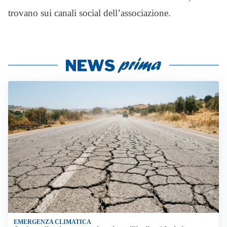
trovano sui canali social dell’associazione.
EMERGENZA CLIMATICA