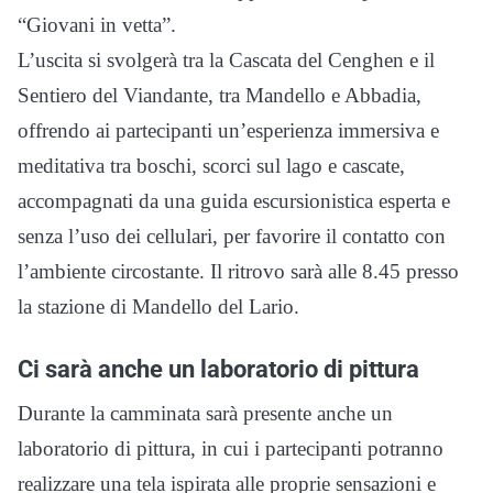
“Giovani in vetta”.
L’uscita si svolgerà tra la Cascata del Cenghen e il
Sentiero del Viandante, tra Mandello e Abbadia,
offrendo ai partecipanti un’esperienza immersiva e
meditativa tra boschi, scorci sul lago e cascate,
accompagnati da una guida escursionistica esperta e
senza l’uso dei cellulari, per favorire il contatto con
l’ambiente circostante. Il ritrovo sarà alle 8.45 presso
la stazione di Mandello del Lario.
Ci sarà anche un laboratorio di pittura
Durante la camminata sarà presente anche un
laboratorio di pittura, in cui i partecipanti potranno
realizzare una tela ispirata alle proprie sensazioni e