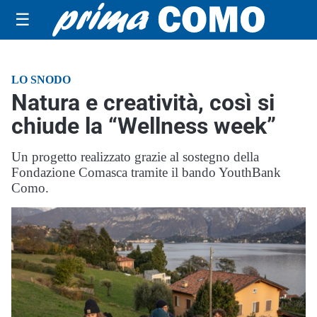
☰
LO SNODO
Natura e creatività, così si
chiude la “Wellness week”
Un progetto realizzato grazie al sostegno della
Fondazione Comasca tramite il bando YouthBank
Como.