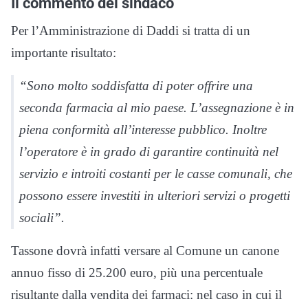
Il commento del sindaco
Per l’Amministrazione di Daddi si tratta di un
importante risultato:
“Sono molto soddisfatta di poter offrire una
seconda farmacia al mio paese. L’assegnazione è in
piena conformità all’interesse pubblico. Inoltre
l’operatore è in grado di garantire continuità nel
servizio e introiti costanti per le casse comunali, che
possono essere investiti in ulteriori servizi o progetti
sociali”.
Tassone dovrà infatti versare al Comune un canone
annuo fisso di 25.200 euro, più una percentuale
risultante dalla vendita dei farmaci: nel caso in cui il