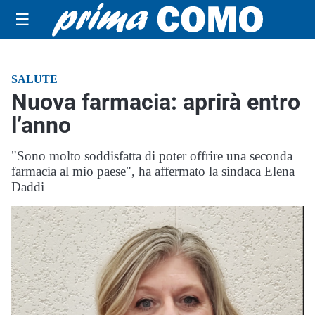
☰
SALUTE
Nuova farmacia: aprirà entro
l’anno
"Sono molto soddisfatta di poter offrire una seconda
farmacia al mio paese", ha affermato la sindaca Elena
Daddi