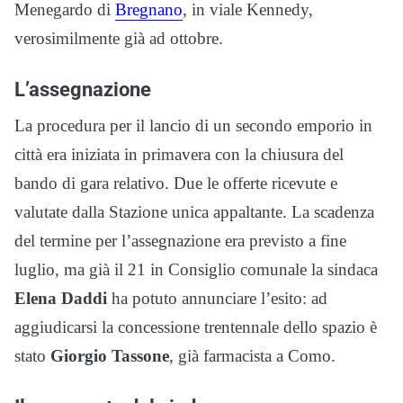
Menegardo di
Bregnano
, in viale Kennedy,
verosimilmente già ad ottobre.
L’assegnazione
La procedura per il lancio di un secondo emporio in
città era iniziata in primavera con la chiusura del
bando di gara relativo. Due le offerte ricevute e
valutate dalla Stazione unica appaltante. La scadenza
del termine per l’assegnazione era previsto a fine
luglio, ma già il 21 in Consiglio comunale la sindaca
Elena Daddi
ha potuto annunciare l’esito: ad
aggiudicarsi la concessione trentennale dello spazio è
stato
Giorgio Tassone
, già farmacista a Como.