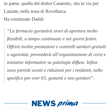
in paese, quella del dottor Casarotto, sita in via per
Lazzate, nella zona di Rovellasca.
Ha continuato Daddi:
“La farmacia garantirà orari di apertura molto
flessibili, a tempo continuato e nei giorni festivi.
Offrirà inoltre prestazioni e controlli sanitari gratuiti
o agevolati, provvederà all’organizzazione di corsi e
iniziative informative su patologie diffuse. Infine
sono previsti sconti e riduzioni per i residenti, nello
specifico per over 65, gestanti e neo-genitori”.