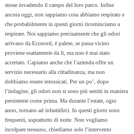
stesse invadendo il campo del loro parco. Infine
ancora oggi, non sappiamo cosa abbiamo respirato e
che probabilmente in questi giorni ricominciamo a
respirare. Noi sappiamo precisamente che gli odori
arrivano da Econord, è palese, se passa vicino
proviene esattamente da lì, ma non è mai stato
accertato. Capiamo anche che l’azienda offre un
servizio necessario alla cittadinanza, ma non
dobbiamo essere intossicati. Per un po’, dopo
l’indagine, gli odori non si sono più sentiti in maniera
persistente come prima. Ma durante l’estate, ogni
anno, tornano ad infastidirci. In questi giorni sono
frequenti, soprattutto di notte. Non vogliamo
incolpare nessuno, chiediamo solo l’intervento