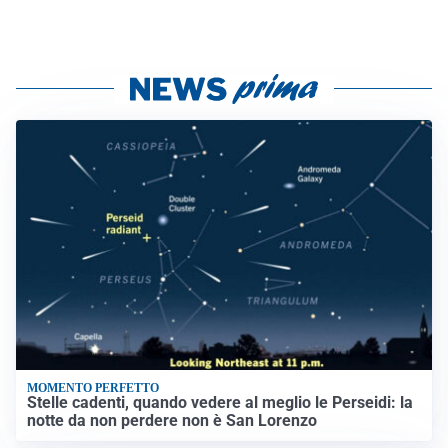
MOMENTO PERFETTO
Stelle cadenti, quando vedere al meglio le Perseidi: la
notte da non perdere non è San Lorenzo