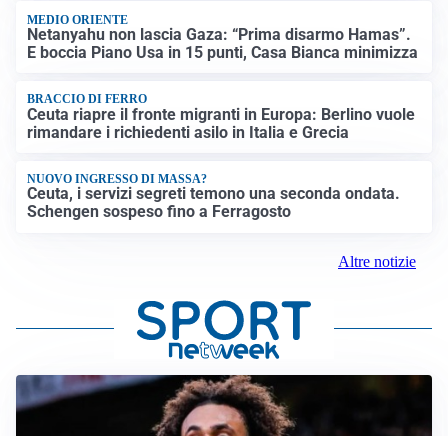
MEDIO ORIENTE
Netanyahu non lascia Gaza: “Prima disarmo Hamas”.
E boccia Piano Usa in 15 punti, Casa Bianca minimizza
BRACCIO DI FERRO
Ceuta riapre il fronte migranti in Europa: Berlino vuole
rimandare i richiedenti asilo in Italia e Grecia
NUOVO INGRESSO DI MASSA?
Ceuta, i servizi segreti temono una seconda ondata.
Schengen sospeso fino a Ferragosto
Altre notizie