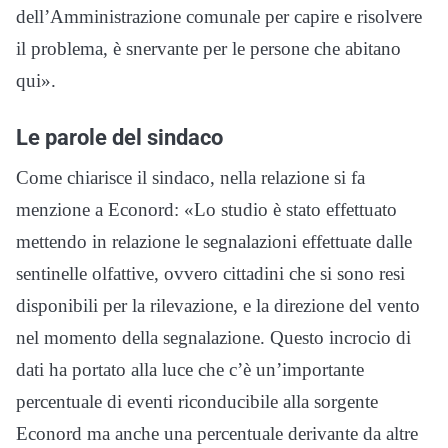
dell’Amministrazione comunale per capire e risolvere
il problema, è snervante per le persone che abitano
qui».
Le parole del sindaco
Come chiarisce il sindaco, nella relazione si fa
menzione a Econord: «Lo studio è stato effettuato
mettendo in relazione le segnalazioni effettuate dalle
sentinelle olfattive, ovvero cittadini che si sono resi
disponibili per la rilevazione, e la direzione del vento
nel momento della segnalazione. Questo incrocio di
dati ha portato alla luce che c’è un’importante
percentuale di eventi riconducibile alla sorgente
Econord ma anche una percentuale derivante da altre