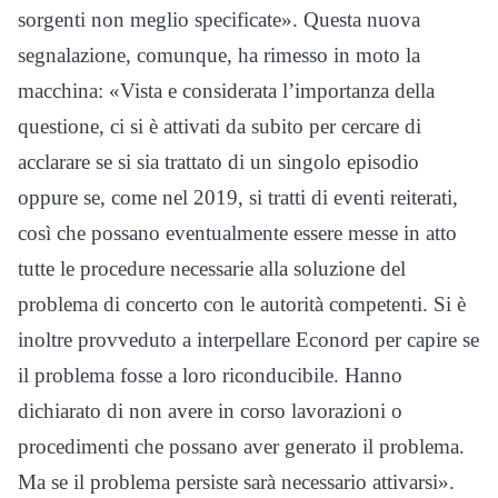
sorgenti non meglio specificate». Questa nuova
segnalazione, comunque, ha rimesso in moto la
macchina: «Vista e considerata l’importanza della
questione, ci si è attivati da subito per cercare di
acclarare se si sia trattato di un singolo episodio
oppure se, come nel 2019, si tratti di eventi reiterati,
così che possano eventualmente essere messe in atto
tutte le procedure necessarie alla soluzione del
problema di concerto con le autorità competenti. Si è
inoltre provveduto a interpellare Econord per capire se
il problema fosse a loro riconducibile. Hanno
dichiarato di non avere in corso lavorazioni o
procedimenti che possano aver generato il problema.
Ma se il problema persiste sarà necessario attivarsi».