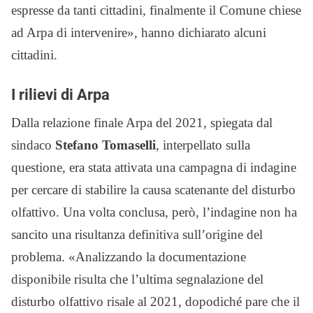
espresse da tanti cittadini, finalmente il Comune chiese
ad Arpa di intervenire», hanno dichiarato alcuni
cittadini.
I rilievi di Arpa
Dalla relazione finale Arpa del 2021, spiegata dal
sindaco
Stefano Tomaselli
, interpellato sulla
questione, era stata attivata una campagna di indagine
per cercare di stabilire la causa scatenante del disturbo
olfattivo. Una volta conclusa, però, l’indagine non ha
sancito una risultanza definitiva sull’origine del
problema. «Analizzando la documentazione
disponibile risulta che l’ultima segnalazione del
disturbo olfattivo risale al 2021, dopodiché pare che il