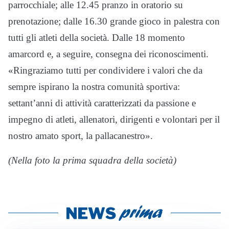
parrocchiale; alle 12.45 pranzo in oratorio su
prenotazione; dalle 16.30 grande gioco in palestra con
tutti gli atleti della società. Dalle 18 momento
amarcord e, a seguire, consegna dei riconoscimenti.
«Ringraziamo tutti per condividere i valori che da
sempre ispirano la nostra comunità sportiva:
settant’anni di attività caratterizzati da passione e
impegno di atleti, allenatori, dirigenti e volontari per il
nostro amato sport, la pallacanestro».
(Nella foto la prima squadra della società)