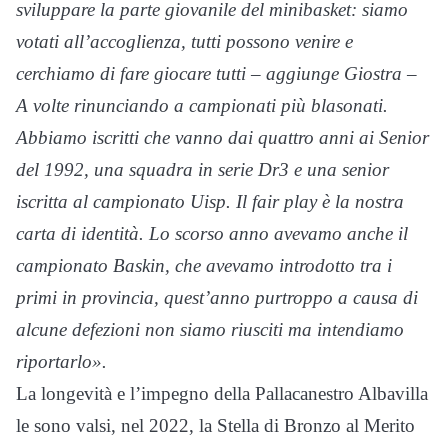
sviluppare la parte giovanile del minibasket: siamo
votati all’accoglienza, tutti possono venire e
cerchiamo di fare giocare tutti – aggiunge Giostra –
A volte rinunciando a campionati più blasonati.
Abbiamo iscritti che vanno dai quattro anni ai Senior
del 1992, una squadra in serie Dr3 e una senior
iscritta al campionato Uisp. Il fair play è la nostra
carta di identità. Lo scorso anno avevamo anche il
campionato Baskin, che avevamo introdotto tra i
primi in provincia, quest’anno purtroppo a causa di
alcune defezioni non siamo riusciti ma intendiamo
riportarlo».
La longevità e l’impegno della Pallacanestro Albavilla
le sono valsi, nel 2022, la Stella di Bronzo al Merito