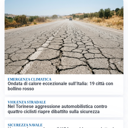
EMERGENZA CLIMATICA
Ondata di calore eccezionale sull’Italia: 19 città con
bollino rosso
VIOLENZA STRADALE
Nel Torinese aggressione automobilistica contro
quattro ciclisti riapre dibattito sulla sicurezza
SICUREZZA NAVALE