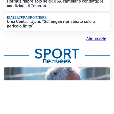
Hormuz riapre solo se gli USA cambiano condotta: le
condizioni di Teheran
RIAPERTURA FRONTIERE
Crisi Ceuta, Tajani: “Schengen ripristinato solo a
pericolo finito”
Altre notizie