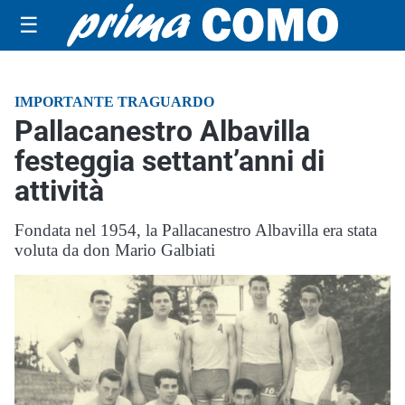
☰
IMPORTANTE TRAGUARDO
Pallacanestro Albavilla
festeggia settant’anni di
attività
Fondata nel 1954, la Pallacanestro Albavilla era stata
voluta da don Mario Galbiati