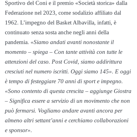
Sportivo del Coni e il premio «Società storica» dalla
Federazione nel 2023, come sodalizio affiliato dal
1962. L’impegno del Basket Albavilla, infatti, è
continuato senza sosta anche negli anni della
pandemia.
«Siamo andati avanti nonostante il
momento – spiega – Con tante attività con tutte le
attenzioni del caso. Post Covid, siamo addirittura
cresciuti nel numero iscritti. Oggi siamo 145». E oggi
è tempo di festeggiare 70 anni di sport e impegno.
«Sono contento di questa crescita – aggiunge Giostra
– Significa essere a servizio di un movimento che non
può fermarsi. Vogliamo andare avanti ancora per
almeno altri settant’anni e cerchiamo collaborazioni
e sponsor».