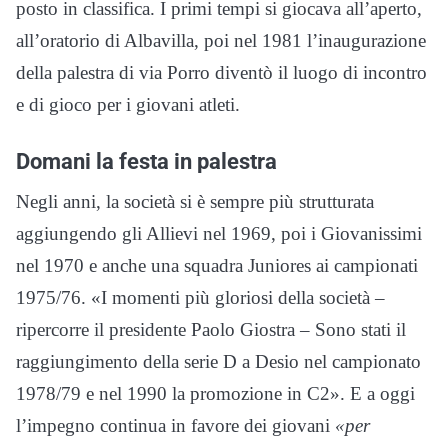
posto in classifica. I primi tempi si giocava all’aperto,
all’oratorio di Albavilla, poi nel 1981 l’inaugurazione
della palestra di via Porro diventò il luogo di incontro
e di gioco per i giovani atleti.
Domani la festa in palestra
Negli anni, la società si è sempre più strutturata
aggiungendo gli Allievi nel 1969, poi i Giovanissimi
nel 1970 e anche una squadra Juniores ai campionati
1975/76. «I momenti più gloriosi della società –
ripercorre il presidente Paolo Giostra – Sono stati il
raggiungimento della serie D a Desio nel campionato
1978/79 e nel 1990 la promozione in C2». E a oggi
l’impegno continua in favore dei giovani
«per