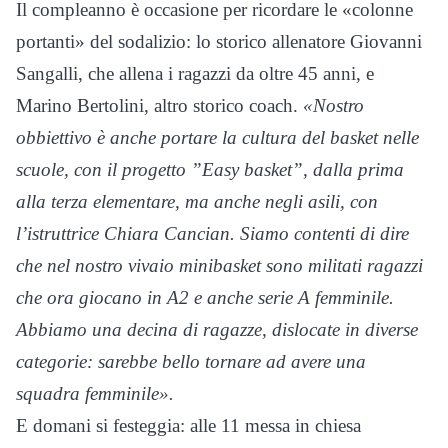
Il compleanno è occasione per ricordare le «colonne
portanti» del sodalizio: lo storico allenatore Giovanni
Sangalli, che allena i ragazzi da oltre 45 anni, e
Marino Bertolini, altro storico coach.
«Nostro
obbiettivo è anche portare la cultura del basket nelle
scuole, con il progetto ”Easy basket”, dalla prima
alla terza elementare, ma anche negli asili, con
l’istruttrice Chiara Cancian. Siamo contenti di dire
che nel nostro vivaio minibasket sono militati ragazzi
che ora giocano in A2 e anche serie A femminile.
Abbiamo una decina di ragazze, dislocate in diverse
categorie: sarebbe bello tornare ad avere una
squadra femminile».
E domani si festeggia: alle 11 messa in chiesa