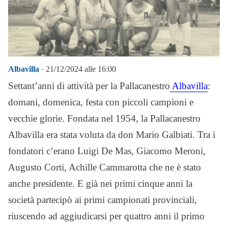
Albavilla
· 21/12/2024 alle 16:00
Settant’anni di attività per la Pallacanestro
Albavilla
:
domani, domenica, festa con piccoli campioni e
vecchie glorie. Fondata nel 1954, la Pallacanestro
Albavilla era stata voluta da don Mario Galbiati. Tra i
fondatori c’erano Luigi De Mas, Giacomo Meroni,
Augusto Corti, Achille Cammarotta che ne è stato
anche presidente. E già nei primi cinque anni la
società partecipò ai primi campionati provinciali,
riuscendo ad aggiudicarsi per quattro anni il primo