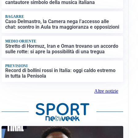
cantautore simbolo della musica italiana
BAGARRE
Caso Delmastro, la Camera nega l’accesso alle
chat: scontro in Aula tra maggioranza e opposizioni
MEDIO ORIENTE
Stretto di Hormuz, Iran e Oman trovano un accordo
sulle rotte: si apre la possibilità di una tregua
PREVISIONI
Record di bollini rossi in Italia: oggi caldo estremo
in tutta la Penisola
Altre notizie