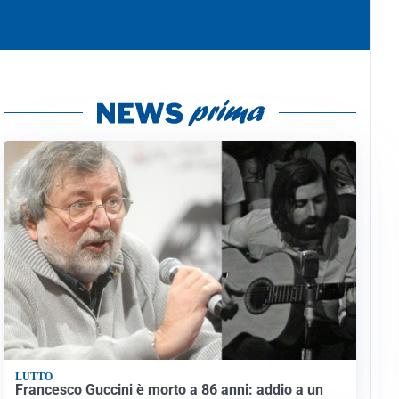
LUTTO
Francesco Guccini è morto a 86 anni: addio a un