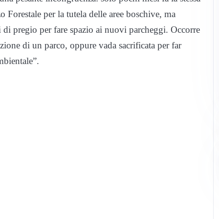
Forestale per la tutela delle aree boschive, ma
 di pregio per fare spazio ai nuovi parcheggi. Occorre
tuzione di un parco, oppure vada sacrificata per far
mbientale”.