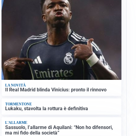
LA NOVITÀ
Il Real Madrid blinda Vinicius: pronto il rinnovo
TORMENTONE
Lukaku, stavolta la rottura è definitiva
L'ALLARME
Sassuolo, l’allarme di Aquilani: “Non ho difensori,
ma mi fido della società”