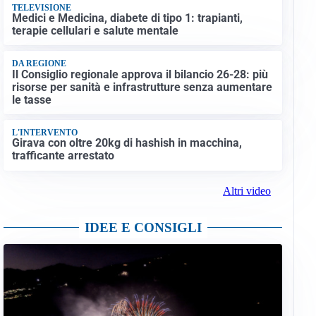
TELEVISIONE
Medici e Medicina, diabete di tipo 1: trapianti,
terapie cellulari e salute mentale
DA REGIONE
Il Consiglio regionale approva il bilancio 26-28: più
risorse per sanità e infrastrutture senza aumentare
le tasse
L'INTERVENTO
Girava con oltre 20kg di hashish in macchina,
trafficante arrestato
Altri video
IDEE E CONSIGLI