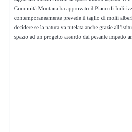
Comunità Montana ha approvato il Piano di Indirizzo 
contemporaneamente prevede il taglio di molti alberi
decidere se la natura va tutelata anche grazie all’isti
spazio ad un progetto assurdo dal pesante impatto a