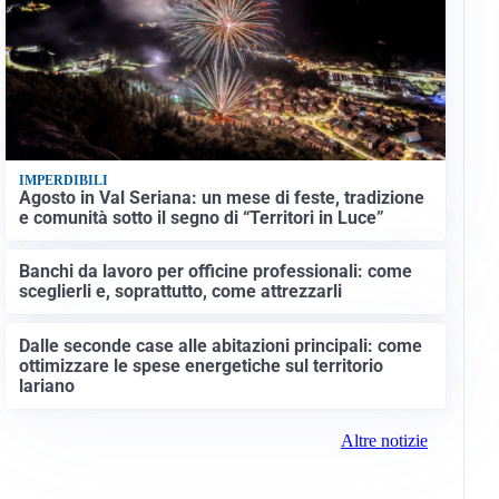
IMPERDIBILI
Agosto in Val Seriana: un mese di feste, tradizione
e comunità sotto il segno di “Territori in Luce”
Banchi da lavoro per officine professionali: come
sceglierli e, soprattutto, come attrezzarli
Dalle seconde case alle abitazioni principali: come
ottimizzare le spese energetiche sul territorio
lariano
Altre notizie