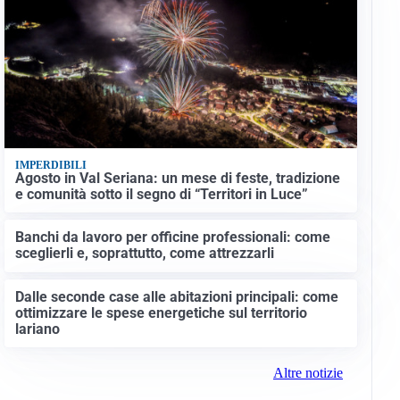
IMPERDIBILI
Agosto in Val Seriana: un mese di feste, tradizione
e comunità sotto il segno di “Territori in Luce”
Banchi da lavoro per officine professionali: come
sceglierli e, soprattutto, come attrezzarli
Dalle seconde case alle abitazioni principali: come
ottimizzare le spese energetiche sul territorio
lariano
Altre notizie