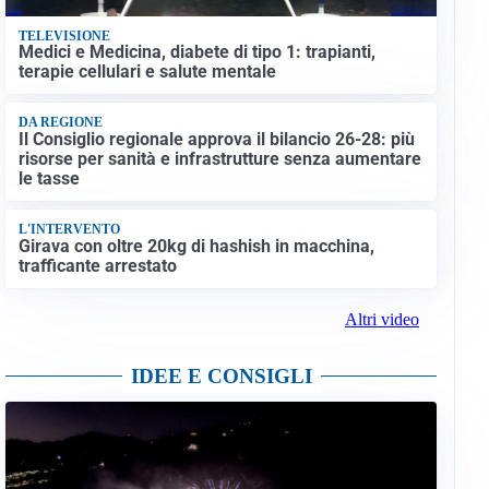
TELEVISIONE
Medici e Medicina, diabete di tipo 1: trapianti,
terapie cellulari e salute mentale
DA REGIONE
Il Consiglio regionale approva il bilancio 26-28: più
risorse per sanità e infrastrutture senza aumentare
le tasse
L'INTERVENTO
Girava con oltre 20kg di hashish in macchina,
trafficante arrestato
Altri video
IDEE E CONSIGLI