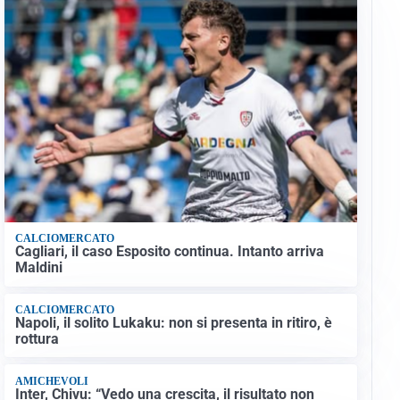
CALCIOMERCATO
Cagliari, il caso Esposito continua. Intanto arriva
Maldini
CALCIOMERCATO
Napoli, il solito Lukaku: non si presenta in ritiro, è
rottura
AMICHEVOLI
Inter, Chivu: “Vedo una crescita, il risultato non