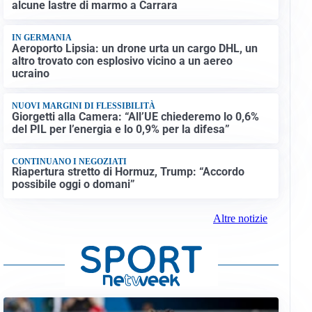
alcune lastre di marmo a Carrara
IN GERMANIA
Aeroporto Lipsia: un drone urta un cargo DHL, un
altro trovato con esplosivo vicino a un aereo
ucraino
NUOVI MARGINI DI FLESSIBILITÀ
Giorgetti alla Camera: “All’UE chiederemo lo 0,6%
del PIL per l’energia e lo 0,9% per la difesa”
CONTINUANO I NEGOZIATI
Riapertura stretto di Hormuz, Trump: “Accordo
possibile oggi o domani”
Altre notizie