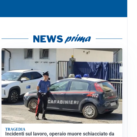
TRAGEDIA
Incidenti sul lavoro, operaio muore schiacciato da