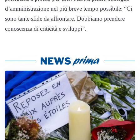
d’amministrazione nel più breve tempo possibile: “Ci
sono tante sfide da affrontare. Dobbiamo prendere
conoscenza di criticità e sviluppi”.