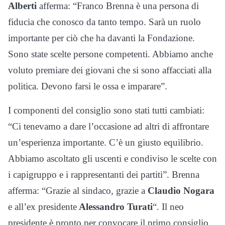
Alberti
afferma: “Franco Brenna è una persona di
fiducia che conosco da tanto tempo. Sarà un ruolo
importante per ciò che ha davanti la Fondazione.
Sono state scelte persone competenti. Abbiamo anche
voluto premiare dei giovani che si sono affacciati alla
politica. Devono farsi le ossa e imparare”.
I componenti del consiglio sono stati tutti cambiati:
“Ci tenevamo a dare l’occasione ad altri di affrontare
un’esperienza importante. C’è un giusto equilibrio.
Abbiamo ascoltato gli uscenti e condiviso le scelte con
i capigruppo e i rappresentanti dei partiti”. Brenna
afferma: “Grazie al sindaco, grazie a
Claudio Nogara
e all’ex presidente
Alessandro Turati
“. Il neo
presidente è pronto per convocare il primo consiglio