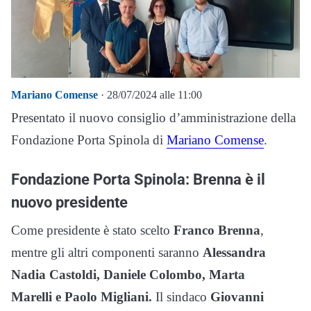
Mariano Comense
· 28/07/2024 alle 11:00
Presentato il nuovo consiglio d’amministrazione della
Fondazione Porta Spinola di
Mariano Comense
.
Fondazione Porta Spinola: Brenna è il
nuovo presidente
Come presidente è stato scelto
Franco Brenna
,
mentre gli altri componenti saranno
Alessandra
Nadia Castoldi, Daniele Colombo, Marta
Marelli e Paolo Migliani.
Il sindaco
Giovanni