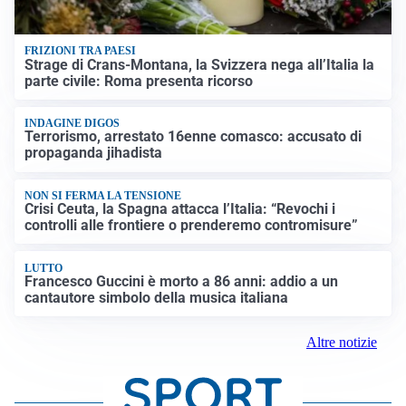
FRIZIONI TRA PAESI
Strage di Crans-Montana, la Svizzera nega all’Italia la
parte civile: Roma presenta ricorso
INDAGINE DIGOS
Terrorismo, arrestato 16enne comasco: accusato di
propaganda jihadista
NON SI FERMA LA TENSIONE
Crisi Ceuta, la Spagna attacca l’Italia: “Revochi i
controlli alle frontiere o prenderemo contromisure”
LUTTO
Francesco Guccini è morto a 86 anni: addio a un
cantautore simbolo della musica italiana
Altre notizie