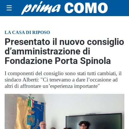
☰
LA CASA DI RIPOSO
Presentato il nuovo consiglio
d’amministrazione di
Fondazione Porta Spinola
I componenti del consiglio sono stati tutti cambiati, il
sindaco Alberti: "Ci tenevamo a dare l’occasione ad
altri di affrontare un’esperienza importante"