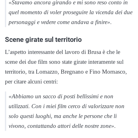
«Stavamo ancora girando e mi sono reso conto in
quel momento di voler proseguire la vicenda dei due
personaggi e vedere come andava a finire».
Scene girate sul territorio
L’aspetto interessante del lavoro di Brusa è che le
scene dei due film sono state girate interamente sul
territorio, tra Lomazzo, Bregnano e Fino Mornasco,
per citare alcuni centri:
«Abbiamo un sacco di posti bellissimi e non
utilizzati. Con i miei film cerco di valorizzare non
solo questi luoghi, ma anche le persone che li
vivono, contattando attori delle nostre zone».