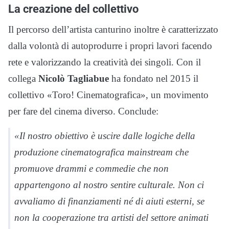
La creazione del collettivo
Il percorso dell’artista canturino inoltre è caratterizzato
dalla volontà di autoprodurre i propri lavori facendo
rete e valorizzando la creatività dei singoli. Con il
collega
Nicolò Tagliabue
ha fondato nel 2015 il
collettivo «Toro! Cinematografica», un movimento
per fare del cinema diverso. Conclude:
«Il nostro obiettivo è uscire dalle logiche della
produzione cinematografica mainstream che
promuove drammi e commedie che non
appartengono al nostro sentire culturale. Non ci
avvaliamo di finanziamenti né di aiuti esterni, se
non la cooperazione tra artisti del settore animati