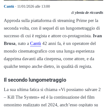
Cantù
· 11/01/2026 alle 13:00
di
ylenia de riccardis
Approda sulla piattaforma di streaming Prime per la
seconda volta, con il sequel di un lungometraggio di
successo di cui è regista e attore co-protagonista.
Ivan
Brusa
, nato a
Cantù
42 anni fa, è un operatore del
mondo cinematografico con una lunga esperienza
dapprima davanti alla cinepresa, come attore, e da
qualche tempo anche dietro, in qualità di regista.
Il secondo lungometraggio
La sua ultima fatica si chiama «Vi possiamo salvare 2
– Kill The System» ed è la continuazione del film
omonimo realizzato nel 2024, anch’esso ospitato su