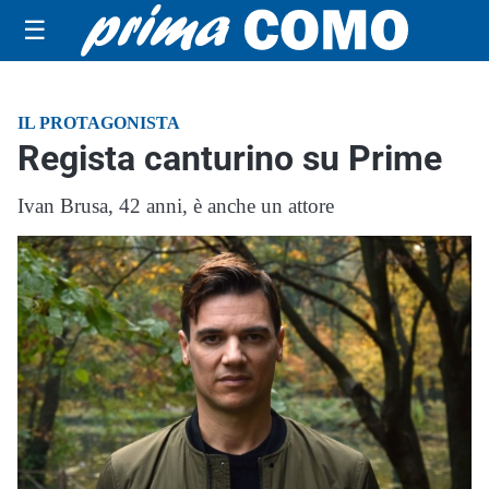
☰
IL PROTAGONISTA
Regista canturino su Prime
Ivan Brusa, 42 anni, è anche un attore