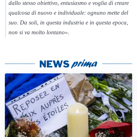
dallo stesso obiettivo, entusiasmo e voglia di creare
qualcosa di nuovo e individuale: ognuno mette del
suo. Da soli, in questa industria e in questa epoca,
non si va molto lontano».