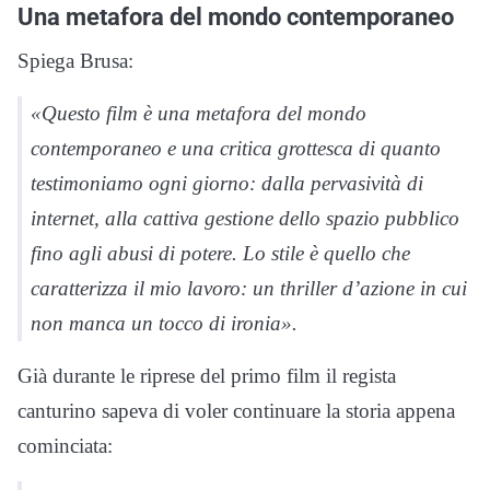
Una metafora del mondo contemporaneo
Spiega Brusa:
«Questo film è una metafora del mondo
contemporaneo e una critica grottesca di quanto
testimoniamo ogni giorno: dalla pervasività di
internet, alla cattiva gestione dello spazio pubblico
fino agli abusi di potere. Lo stile è quello che
caratterizza il mio lavoro: un thriller d’azione in cui
non manca un tocco di ironia».
Già durante le riprese del primo film il regista
canturino sapeva di voler continuare la storia appena
cominciata: