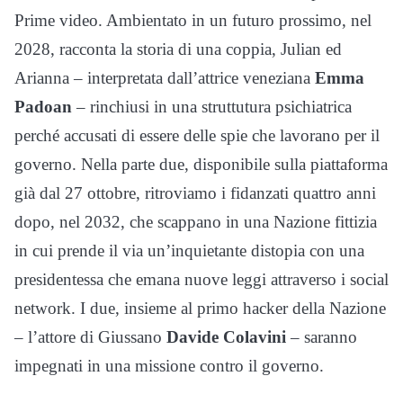
Prime video. Ambientato in un futuro prossimo, nel
2028, racconta la storia di una coppia, Julian ed
Arianna – interpretata dall’attrice veneziana
Emma
Padoan
– rinchiusi in una struttutura psichiatrica
perché accusati di essere delle spie che lavorano per il
governo. Nella parte due, disponibile sulla piattaforma
già dal 27 ottobre, ritroviamo i fidanzati quattro anni
dopo, nel 2032, che scappano in una Nazione fittizia
in cui prende il via un’inquietante distopia con una
presidentessa che emana nuove leggi attraverso i social
network. I due, insieme al primo hacker della Nazione
– l’attore di Giussano
Davide Colavini
– saranno
impegnati in una missione contro il governo.