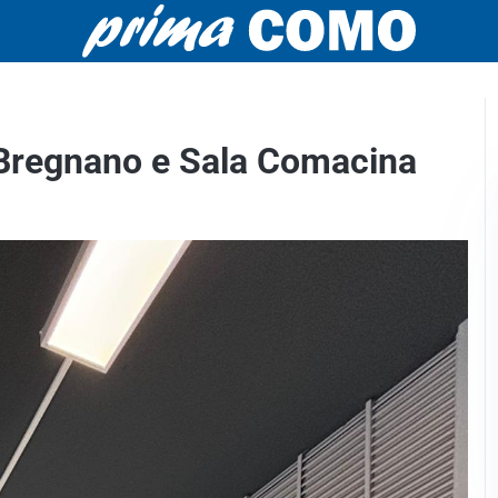
 a Bregnano e Sala Comacina