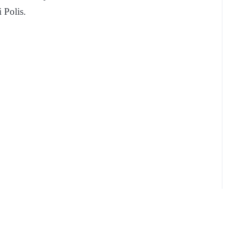
 Polis.