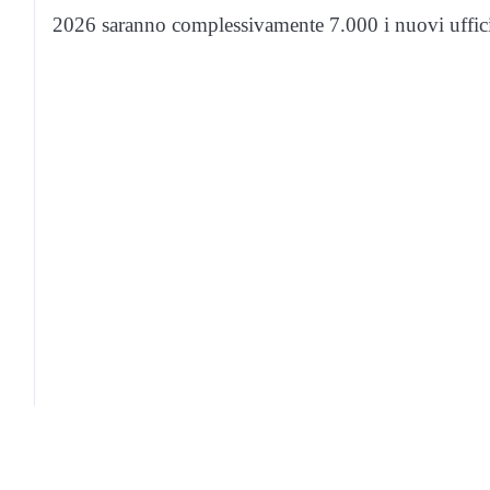
2026 saranno complessivamente 7.000 i nuovi uffici