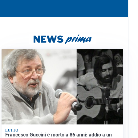
LUTTO
Francesco Guccini è morto a 86 anni: addio a un