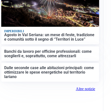
IMPERDIBILI
Agosto in Val Seriana: un mese di feste, tradizione
e comunità sotto il segno di “Territori in Luce”
Banchi da lavoro per officine professionali: come
sceglierli e, soprattutto, come attrezzarli
Dalle seconde case alle abitazioni principali: come
ottimizzare le spese energetiche sul territorio
lariano
Altre notizie