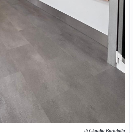
di
Claudia Bortolotto