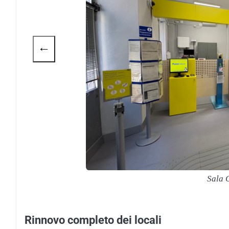
←
Sala 
Rinnovo completo dei locali