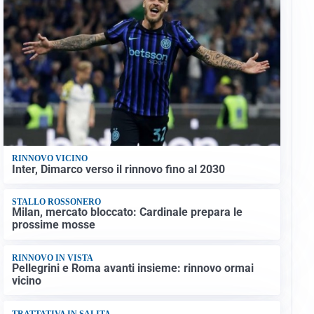
RINNOVO VICINO
Inter, Dimarco verso il rinnovo fino al 2030
STALLO ROSSONERO
Milan, mercato bloccato: Cardinale prepara le
prossime mosse
RINNOVO IN VISTA
Pellegrini e Roma avanti insieme: rinnovo ormai
vicino
TRATTATIVA IN SALITA