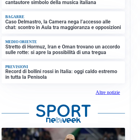
cantautore simbolo della musica italiana
BAGARRE
Caso Delmastro, la Camera nega l’accesso alle
chat: scontro in Aula tra maggioranza e opposizioni
MEDIO ORIENTE
Stretto di Hormuz, Iran e Oman trovano un accordo
sulle rotte: si apre la possibilità di una tregua
PREVISIONI
Record di bollini rossi in Italia: oggi caldo estremo
in tutta la Penisola
Altre notizie