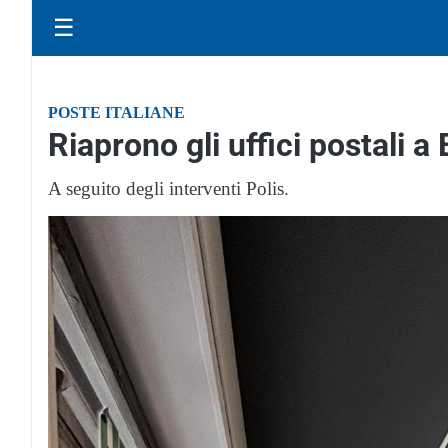
☰
POSTE ITALIANE
Riaprono gli uffici postali
A seguito degli interventi Polis.