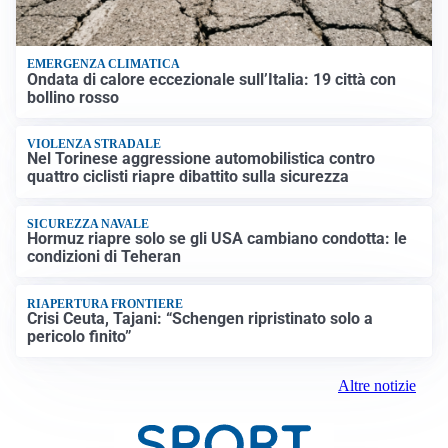
EMERGENZA CLIMATICA
Ondata di calore eccezionale sull’Italia: 19 città con
bollino rosso
VIOLENZA STRADALE
Nel Torinese aggressione automobilistica contro
quattro ciclisti riapre dibattito sulla sicurezza
SICUREZZA NAVALE
Hormuz riapre solo se gli USA cambiano condotta: le
condizioni di Teheran
RIAPERTURA FRONTIERE
Crisi Ceuta, Tajani: “Schengen ripristinato solo a
pericolo finito”
Altre notizie