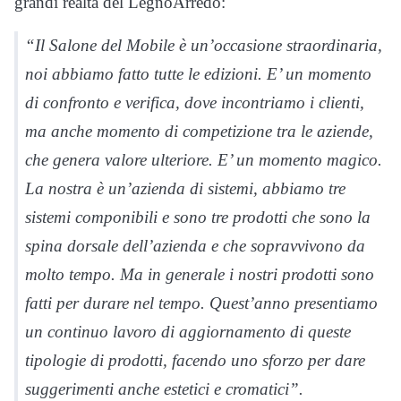
grandi realtà del LegnoArredo:
“Il Salone del Mobile è un’occasione straordinaria,
noi abbiamo fatto tutte le edizioni. E’ un momento
di confronto e verifica, dove incontriamo i clienti,
ma anche momento di competizione tra le aziende,
che genera valore ulteriore. E’ un momento magico.
La nostra è un’azienda di sistemi, abbiamo tre
sistemi componibili e sono tre prodotti che sono la
spina dorsale dell’azienda e che sopravvivono da
molto tempo. Ma in generale i nostri prodotti sono
fatti per durare nel tempo. Quest’anno presentiamo
un continuo lavoro di aggiornamento di queste
tipologie di prodotti, facendo uno sforzo per dare
suggerimenti anche estetici e cromatici”.