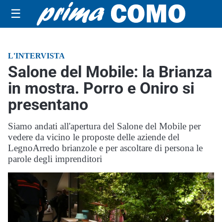
☰
L'INTERVISTA
Salone del Mobile: la Brianza
in mostra. Porro e Oniro si
presentano
Siamo andati all'apertura del Salone del Mobile per
vedere da vicino le proposte delle aziende del
LegnoArredo brianzole e per ascoltare di persona le
parole degli imprenditori