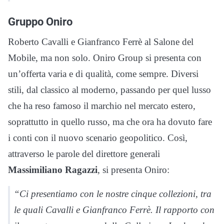
Gruppo Oniro
Roberto Cavalli e Gianfranco Ferrè al Salone del
Mobile, ma non solo. Oniro Group si presenta con
un’offerta varia e di qualità, come sempre. Diversi
stili, dal classico al moderno, passando per quel lusso
che ha reso famoso il marchio nel mercato estero,
soprattutto in quello russo, ma che ora ha dovuto fare
i conti con il nuovo scenario geopolitico. Così,
attraverso le parole del direttore generali
Massimiliano Ragazzi
, si presenta Oniro:
“Ci presentiamo con le nostre cinque collezioni, tra
le quali Cavalli e Gianfranco Ferrè. Il rapporto con