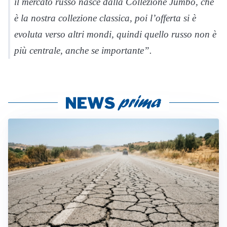
il mercato russo nasce dalla Collezione Jumbo, che
è la nostra collezione classica, poi l’offerta si è
evoluta verso altri mondi, quindi quello russo non è
più centrale, anche se importante”.