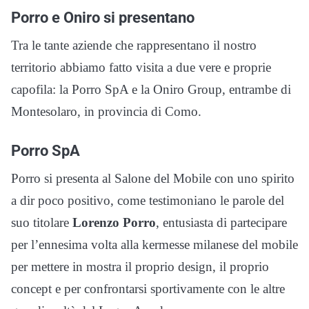
Porro e Oniro si presentano
Tra le tante aziende che rappresentano il nostro
territorio abbiamo fatto visita a due vere e proprie
capofila: la Porro SpA e la Oniro Group, entrambe di
Montesolaro, in provincia di Como.
Porro SpA
Porro si presenta al Salone del Mobile con uno spirito
a dir poco positivo, come testimoniano le parole del
suo titolare
Lorenzo Porro
, entusiasta di partecipare
per l’ennesima volta alla kermesse milanese del mobile
per mettere in mostra il proprio design, il proprio
concept e per confrontarsi sportivamente con le altre