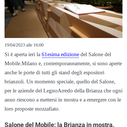
19/04/2023 alle 16:00
Si è aperta ieri la
61esima edizione
del Salone del
Mobile.Milano e, contemporaneamente, si sono aperte
anche le porte di tutti gli stand degli espositori
brianzoli. Un momento speciale, quello del Salone,
per le aziende del LegnoArredo della Brianza che ogni
anno riescono a mettersi in mostra e a emergere con le
loro proposte mozzafiato.
Salone del Mobile: la Brianza in mostra.