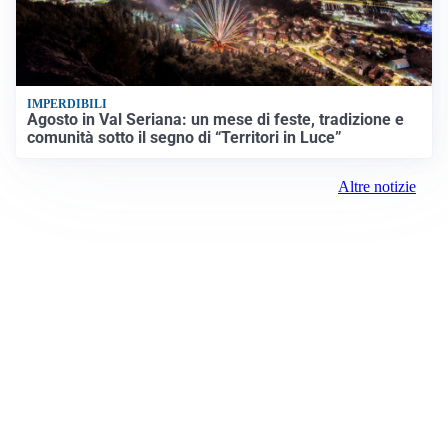
IMPERDIBILI
Agosto in Val Seriana: un mese di feste, tradizione e
comunità sotto il segno di “Territori in Luce”
Altre notizie
Prima Como
Registrazione tribunale: