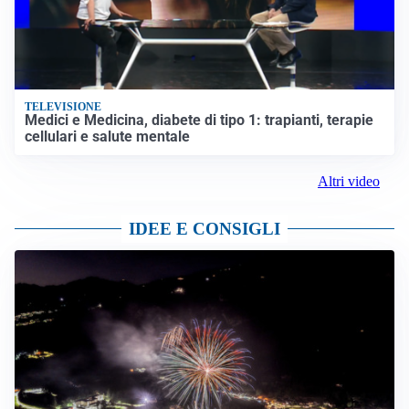
TELEVISIONE
Medici e Medicina, diabete di tipo 1: trapianti, terapie
cellulari e salute mentale
Altri video
IDEE E CONSIGLI