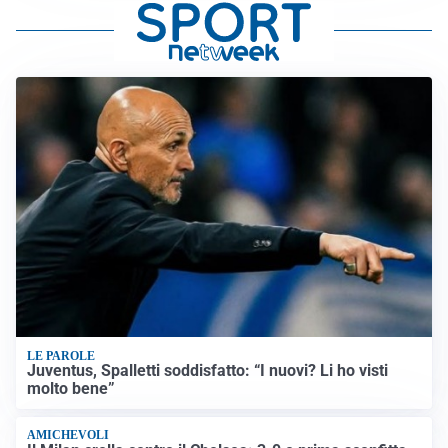
LE PAROLE
Juventus, Spalletti soddisfatto: “I nuovi? Li ho visti
molto bene”
AMICHEVOLI