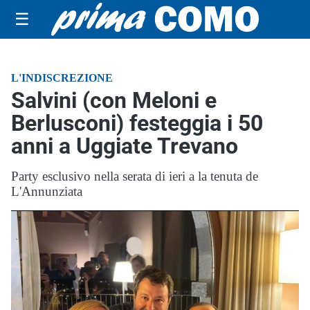
☰
L'INDISCREZIONE
Salvini (con Meloni e
Berlusconi) festeggia i 50
anni a Uggiate Trevano
Party esclusivo nella serata di ieri a la tenuta de
L'Annunziata