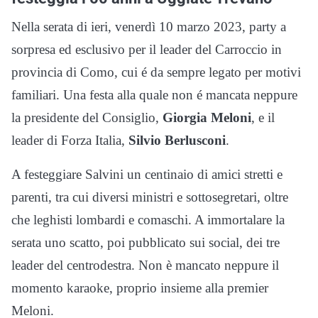
Nella serata di ieri, venerdì 10 marzo 2023, party a
sorpresa ed esclusivo per il leader del Carroccio in
provincia di Como, cui é da sempre legato per motivi
familiari. Una festa alla quale non é mancata neppure
la presidente del Consiglio,
Giorgia Meloni
, e il
leader di Forza Italia,
Silvio Berlusconi
.
A festeggiare Salvini un centinaio di amici stretti e
parenti, tra cui diversi ministri e sottosegretari, oltre
che leghisti lombardi e comaschi. A immortalare la
serata uno scatto, poi pubblicato sui social, dei tre
leader del centrodestra. Non è mancato neppure il
momento karaoke, proprio insieme alla premier
Meloni.