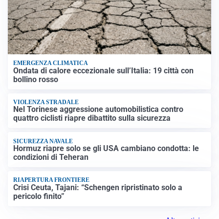
EMERGENZA CLIMATICA
Ondata di calore eccezionale sull’Italia: 19 città con
bollino rosso
VIOLENZA STRADALE
Nel Torinese aggressione automobilistica contro
quattro ciclisti riapre dibattito sulla sicurezza
SICUREZZA NAVALE
Hormuz riapre solo se gli USA cambiano condotta: le
condizioni di Teheran
RIAPERTURA FRONTIERE
Crisi Ceuta, Tajani: “Schengen ripristinato solo a
pericolo finito”