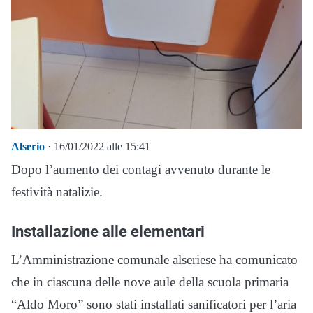
Alserio
· 16/01/2022 alle 15:41
Dopo l’aumento dei contagi avvenuto durante le
festività natalizie.
Installazione alle elementari
L’Amministrazione comunale alseriese ha comunicato
che in ciascuna delle nove aule della scuola primaria
“Aldo Moro” sono stati installati sanificatori per l’aria