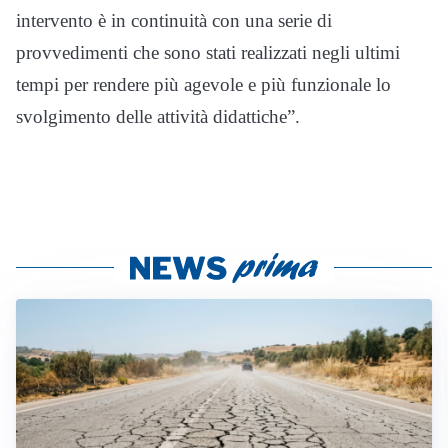
intervento è in continuità con una serie di
provvedimenti che sono stati realizzati negli ultimi
tempi per rendere più agevole e più funzionale lo
svolgimento delle attività didattiche”.