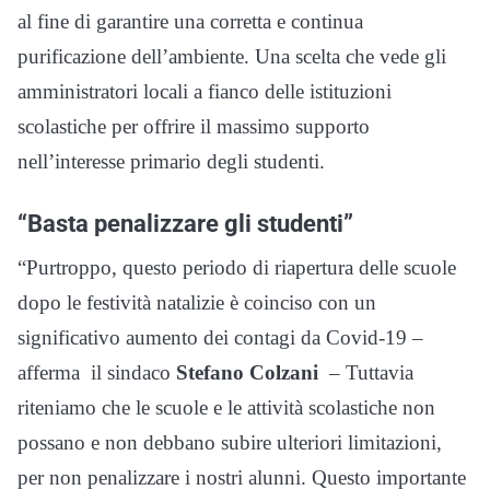
al fine di garantire una corretta e continua
purificazione dell’ambiente. Una scelta che vede gli
amministratori locali a fianco delle istituzioni
scolastiche per offrire il massimo supporto
nell’interesse primario degli studenti.
“Basta penalizzare gli studenti”
“Purtroppo, questo periodo di riapertura delle scuole
dopo le festività natalizie è coinciso con un
significativo aumento dei contagi da Covid-19 –
afferma il sindaco
Stefano Colzani
– Tuttavia
riteniamo che le scuole e le attività scolastiche non
possano e non debbano subire ulteriori limitazioni,
per non penalizzare i nostri alunni. Questo importante