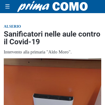
☰
ALSERIO
Sanificatori nelle aule contro
il Covid-19
Intervento alla primaria "Aldo Moro".