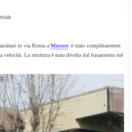
triale
transitare in via Roma a
Merone
: è stato completamente
 velocità. La struttura è stata divelta dal basamento nel