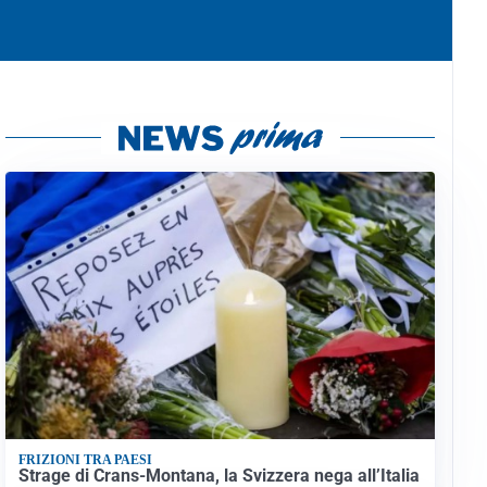
FRIZIONI TRA PAESI
Strage di Crans-Montana, la Svizzera nega all’Italia