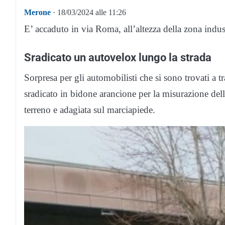
Merone
· 18/03/2024 alle 11:26
E’ accaduto in via Roma, all’altezza della zona indus
Sradicato un autovelox lungo la strada
Sorpresa per gli automobilisti che si sono trovati a 
sradicato in bidone arancione per la misurazione della
terreno e adagiata sul marciapiede.