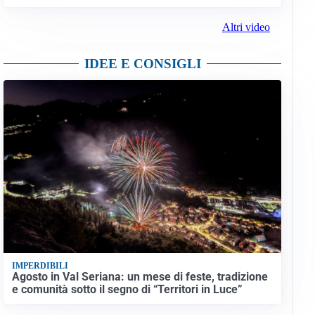
Altri video
IDEE E CONSIGLI
IMPERDIBILI
Agosto in Val Seriana: un mese di feste, tradizione
e comunità sotto il segno di “Territori in Luce”