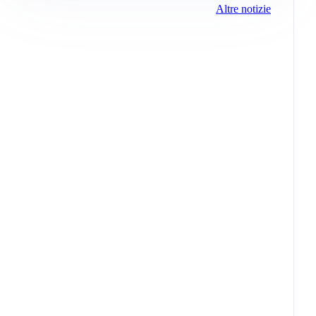
Altre notizie