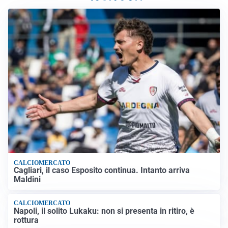
CALCIOMERCATO
Cagliari, il caso Esposito continua. Intanto arriva
Maldini
CALCIOMERCATO
Napoli, il solito Lukaku: non si presenta in ritiro, è
rottura