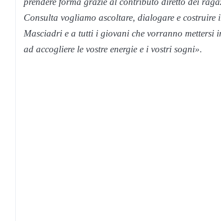
prendere forma grazie al contributo diretto dei raga
Consulta vogliamo ascoltare, dialogare e costruire 
Masciadri e a tutti i giovani che vorranno mettersi
ad accogliere le vostre energie e i vostri sogni».