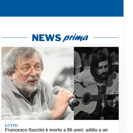
LUTTO
Francesco Guccini è morto a 86 anni: addio a un