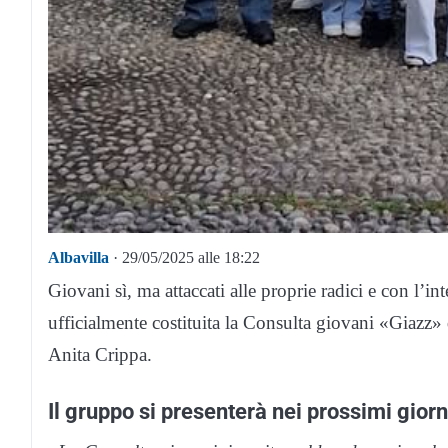
Albavilla
· 29/05/2025 alle 18:22
Giovani sì, ma attaccati alle proprie radici e con l’i
ufficialmente costituita la Consulta giovani «Giazz»
Anita Crippa.
Il gruppo si presenterà nei prossimi giorn