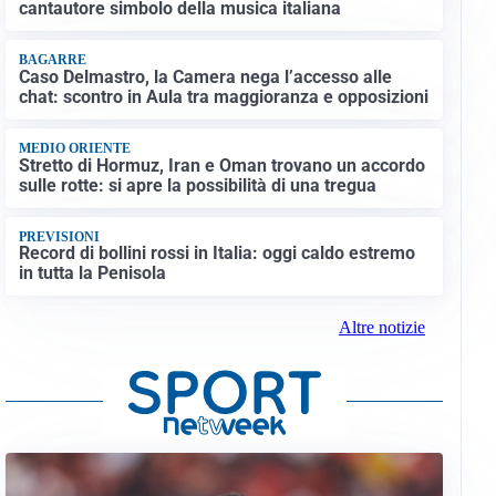
cantautore simbolo della musica italiana
BAGARRE
Caso Delmastro, la Camera nega l’accesso alle
chat: scontro in Aula tra maggioranza e opposizioni
MEDIO ORIENTE
Stretto di Hormuz, Iran e Oman trovano un accordo
sulle rotte: si apre la possibilità di una tregua
PREVISIONI
Record di bollini rossi in Italia: oggi caldo estremo
in tutta la Penisola
Altre notizie