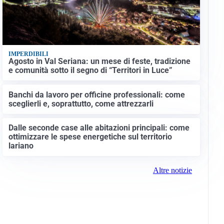
IMPERDIBILI
Agosto in Val Seriana: un mese di feste, tradizione
e comunità sotto il segno di “Territori in Luce”
Banchi da lavoro per officine professionali: come
sceglierli e, soprattutto, come attrezzarli
Dalle seconde case alle abitazioni principali: come
ottimizzare le spese energetiche sul territorio
lariano
Altre notizie