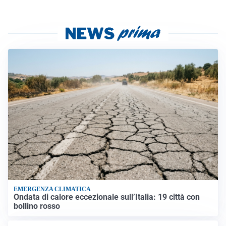
EMERGENZA CLIMATICA
Ondata di calore eccezionale sull’Italia: 19 città con
bollino rosso