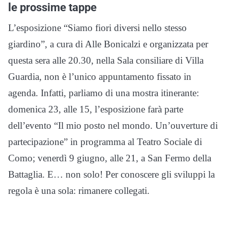
le prossime tappe
L’esposizione “Siamo fiori diversi nello stesso
giardino”, a cura di Alle Bonicalzi e organizzata per
questa sera alle 20.30, nella Sala consiliare di Villa
Guardia, non è l’unico appuntamento fissato in
agenda. Infatti, parliamo di una mostra itinerante:
domenica 23, alle 15, l’esposizione farà parte
dell’evento “Il mio posto nel mondo. Un’ouverture di
partecipazione” in programma al Teatro Sociale di
Como; venerdì 9 giugno, alle 21, a San Fermo della
Battaglia. E… non solo! Per conoscere gli sviluppi la
regola è una sola: rimanere collegati.