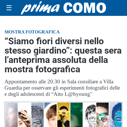
☰
MOSTRA FOTOGRAFICA
“Siamo fiori diversi nello
stesso giardino”: questa sera
l’anteprima assoluta della
mostra fotografica
Appuntamento alle 20.30 in Sala consiliare a Villa
Guardia per osservare gli esperimenti fotografici delle
e degli adolescenti di “Aito L@byoung"