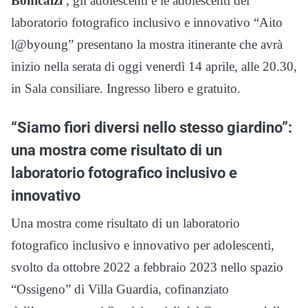
Bonicalzi
, gli adolescenti e le adolescenti del
laboratorio fotografico inclusivo e innovativo “Aito
l@byoung” presentano la mostra itinerante che avrà
inizio nella serata di oggi venerdì 14 aprile, alle 20.30,
in Sala consiliare. Ingresso libero e gratuito.
“Siamo fiori diversi nello stesso giardino”:
una mostra come risultato di un
laboratorio fotografico inclusivo e
innovativo
Una mostra come risultato di un laboratorio
fotografico inclusivo e innovativo per adolescenti,
svolto da ottobre 2022 a febbraio 2023 nello spazio
“Ossigeno” di Villa Guardia, cofinanziato