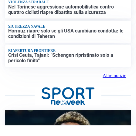
VIOLENZA STRADALE
Nel Torinese aggressione automobilistica contro
quattro ciclisti riapre dibattito sulla sicurezza
SICUREZZA NAVALE
Hormuz riapre solo se gli USA cambiano condotta: le
condizioni di Teheran
RIAPERTURA FRONTIERE
Crisi Ceuta, Tajani: “Schengen ripristinato solo a
pericolo finito”
Altre notizie