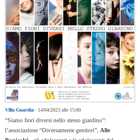
Villa Guardia
· 14/04/2023 alle 15:00
“Siamo fiori diversi nello stesso giardino”:
l’associazione “Diversamente genitori”,
Alle