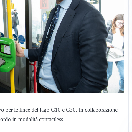
 per le linee del lago C10 e C30. In collaborazione
bordo in modalità contactless.