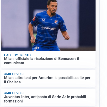
CALCIOMERCATO
Milan, ufficiale la risoluzione di Bennacer: il
comunicato
AMICHEVOLI
Milan, altro test per Amorim: le possibili scelte per
il Chelsea
AMICHEVOLI
Juventus-Inter, antipasto di Serie A: le probabili
formazioni