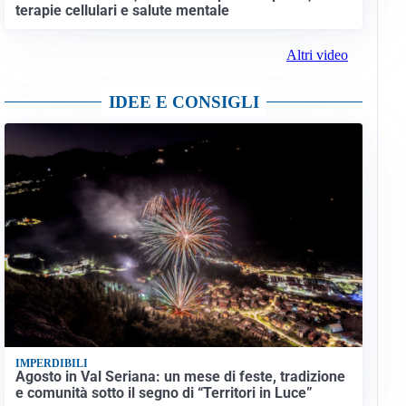
terapie cellulari e salute mentale
Altri video
IDEE E CONSIGLI
IMPERDIBILI
Agosto in Val Seriana: un mese di feste, tradizione
e comunità sotto il segno di “Territori in Luce”