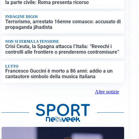
la parte civile: Roma presenta ricorso
INDAGINE DIGOS
Terrorismo, arrestato 16enne comasco: accusato di
propaganda jihadista
NON SI FERMA LA TENSIONE
Crisi Ceuta, la Spagna attacca l’Italia: “Revochi i
controlli alle frontiere o prenderemo contromisure”
LUTTO
Francesco Guccini è morto a 86 anni: addio a un
cantautore simbolo della musica italiana
Altre notizie