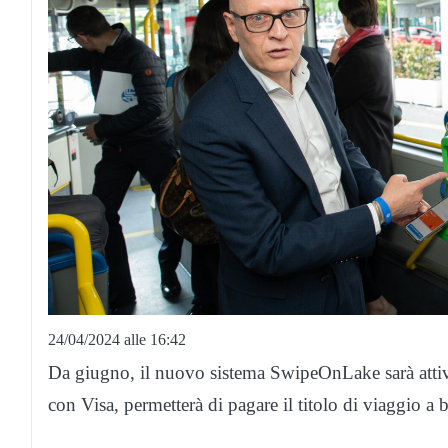
24/04/2024 alle 16:42
Da giugno, il nuovo sistema SwipeOnLake sarà attivo
con Visa, permetterà di pagare il titolo di viaggio a 