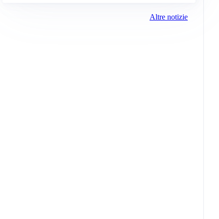
Altre notizie