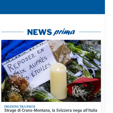
FRIZIONI TRA PAESI
Strage di Crans-Montana, la Svizzera nega all’Italia