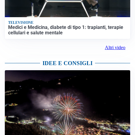
TELEVISIONE
Medici e Medicina, diabete di tipo 1: trapianti, terapie
cellulari e salute mentale
Altri video
IDEE E CONSIGLI