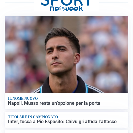
IL NOME NUOVO
Napoli, Musso resta un’opzione per la porta
TITOLARE IN CAMPIONATO
Inter, tocca a Pio Esposito: Chivu gli affida l’attacco