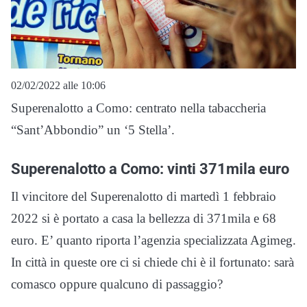
02/02/2022 alle 10:06
Superenalotto a Como: centrato nella tabaccheria
“Sant’Abbondio” un ‘5 Stella’.
Superenalotto a Como: vinti 371mila euro
Il vincitore del Superenalotto di martedì 1 febbraio
2022 si è portato a casa la bellezza di 371mila e 68
euro. E’ quanto riporta l’agenzia specializzata Agimeg.
In città in queste ore ci si chiede chi è il fortunato: sarà
comasco oppure qualcuno di passaggio?