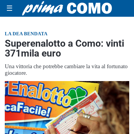
☰
LA DEA BENDATA
Superenalotto a Como: vinti
371mila euro
Una vittoria che potrebbe cambiare la vita al fortunato
giocatore.