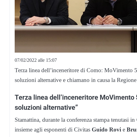
07/02/2022 alle 15:07
Terza linea dell’inceneritore di Como: MoVimento 5 S
soluzioni alternative e chiamano in causa la Regione 
Terza linea dell’inceneritore MoVimento 5
soluzioni alternative”
Stamattina, durante la conferenza stampa tenutasi 
insieme agli esponenti di Civitas
Guido Rovi
e
Bru