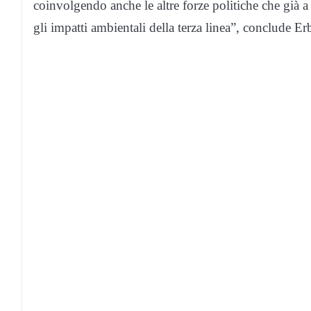
coinvolgendo anche le altre forze politiche che già
gli impatti ambientali della terza linea”, conclude Er