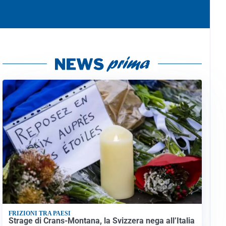
FRIZIONI TRA PAESI
Strage di Crans-Montana, la Svizzera nega all’Italia