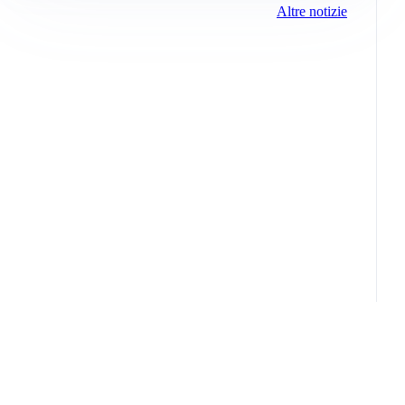
Altre notizie