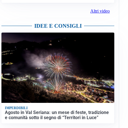
Altri video
IDEE E CONSIGLI
IMPERDIBILI
Agosto in Val Seriana: un mese di feste, tradizione
e comunità sotto il segno di “Territori in Luce”