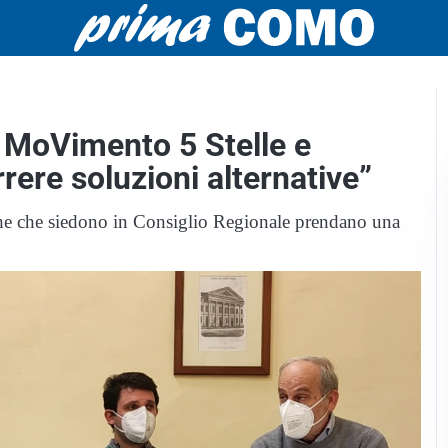
e MoVimento 5 Stelle e
rere soluzioni alternative”
tiche che siedono in Consiglio Regionale prendano una