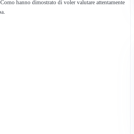
 a Como hanno dimostrato di voler valutare attentamente
ba.