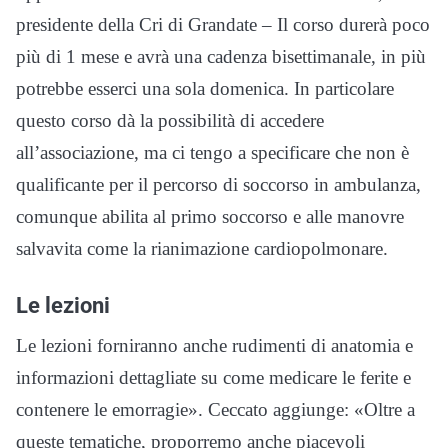
presidente della Cri di Grandate – Il corso durerà poco
più di 1 mese e avrà una cadenza bisettimanale, in più
potrebbe esserci una sola domenica. In particolare
questo corso dà la possibilità di accedere
all’associazione, ma ci tengo a specificare che non è
qualificante per il percorso di soccorso in ambulanza,
comunque abilita al primo soccorso e alle manovre
salvavita come la rianimazione cardiopolmonare.
Le lezioni
Le lezioni forniranno anche rudimenti di anatomia e
informazioni dettagliate su come medicare le ferite e
contenere le emorragie». Ceccato aggiunge: «Oltre a
queste tematiche, proporremo anche piacevoli