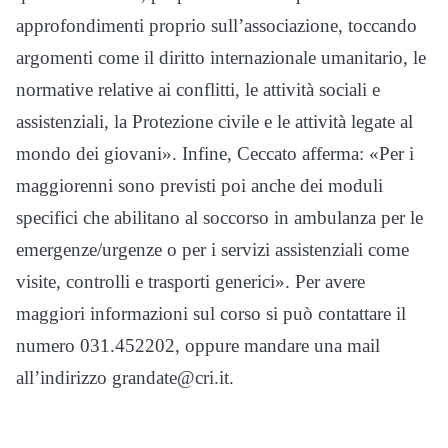
approfondimenti proprio sull’associazione, toccando
argomenti come il diritto internazionale umanitario, le
normative relative ai conflitti, le attività sociali e
assistenziali, la Protezione civile e le attività legate al
mondo dei giovani». Infine, Ceccato afferma: «Per i
maggiorenni sono previsti poi anche dei moduli
specifici che abilitano al soccorso in ambulanza per le
emergenze/urgenze o per i servizi assistenziali come
visite, controlli e trasporti generici». Per avere
maggiori informazioni sul corso si può contattare il
numero 031.452202, oppure mandare una mail
all’indirizzo grandate@cri.it.