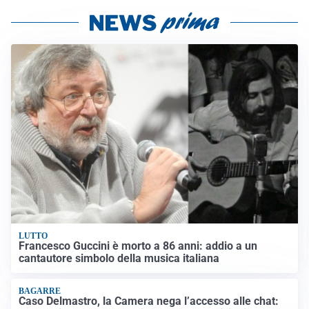
LUTTO
Francesco Guccini è morto a 86 anni: addio a un
cantautore simbolo della musica italiana
BAGARRE
Caso Delmastro, la Camera nega l’accesso alle chat: