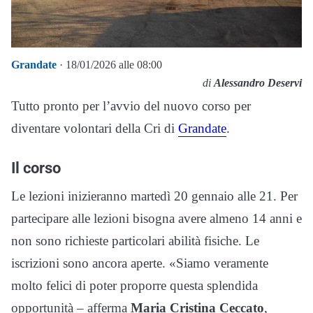
Grandate
· 18/01/2026 alle 08:00
di
Alessandro Deservi
Tutto pronto per l’avvio del nuovo corso per
diventare volontari della Cri di
Grandate
.
Il corso
Le lezioni inizieranno martedì 20 gennaio alle 21. Per
partecipare alle lezioni bisogna avere almeno 14 anni e
non sono richieste particolari abilità fisiche. Le
iscrizioni sono ancora aperte. «Siamo veramente
molto felici di poter proporre questa splendida
opportunità – afferma
Maria Cristina Ceccato
,