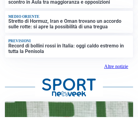
scontro in Aula tra maggioranza e opposizioni
MEDIO ORIENTE
Stretto di Hormuz, Iran e Oman trovano un accordo
sulle rotte: si apre la possibilità di una tregua
PREVISIONI
Record di bollini rossi in Italia: oggi caldo estremo in
tutta la Penisola
Altre notizie