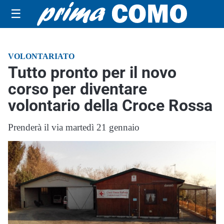
☰
VOLONTARIATO
Tutto pronto per il novo
corso per diventare
volontario della Croce Rossa
Prenderà il via martedì 21 gennaio