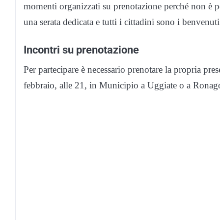
momenti organizzati su prenotazione perché non è pos
una serata dedicata e tutti i cittadini sono i benvenuti
Incontri su prenotazione
Per partecipare è necessario prenotare la propria pres
febbraio, alle 21, in Municipio a Uggiate o a Rona