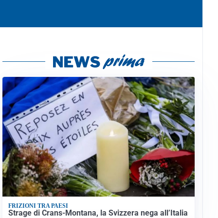
FRIZIONI TRA PAESI
Strage di Crans-Montana, la Svizzera nega all’Italia