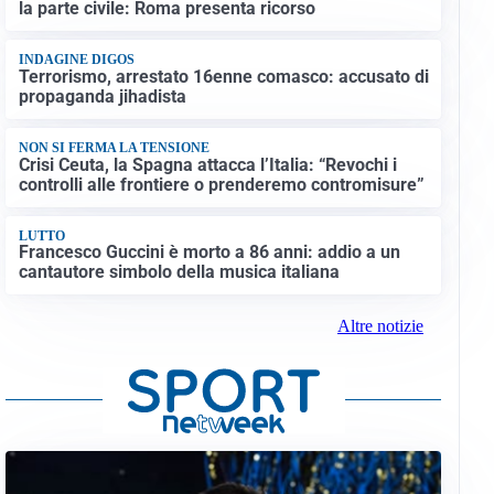
la parte civile: Roma presenta ricorso
INDAGINE DIGOS
Terrorismo, arrestato 16enne comasco: accusato di
propaganda jihadista
NON SI FERMA LA TENSIONE
Crisi Ceuta, la Spagna attacca l’Italia: “Revochi i
controlli alle frontiere o prenderemo contromisure”
LUTTO
Francesco Guccini è morto a 86 anni: addio a un
cantautore simbolo della musica italiana
Altre notizie