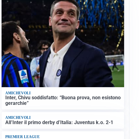
AMICHEVOLI
Inter, Chivu soddisfatto: “Buona prova, non esistono
gerarchie”
AMICHEVOLI
All’Inter il primo derby d’Italia: Juventus k.o. 2-1
PREMIER LEAGUE