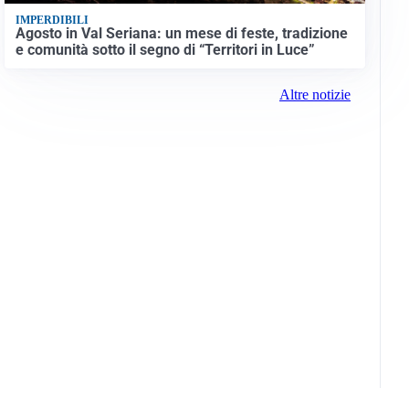
IMPERDIBILI
Agosto in Val Seriana: un mese di feste, tradizione
e comunità sotto il segno di “Territori in Luce”
Altre notizie