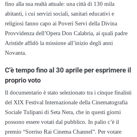
fino alla sua realtà attuale: una città di 130 mila
abitanti, i cui servizi sociali, sanitari educativi e
religiosi fanno capo ai Poveri Servi della Divina
Provvidenza dell’Opera Don Calabria, ai quali padre
Aristide affidò la missione all’inizio degli anni
Novanta.
C’è tempo fino al 30 aprile per esprimere il
proprio voto
Il documentario è stato selezionato tra i cinque finalisti
del XIX Festival Internazionale della Cinematografia
Sociale Tulipani di Seta Nera, che in questi giorni
possono essere votati dal pubblico. In palio c’è il
premio “Sorriso Rai Cinema Channel”. Per votare