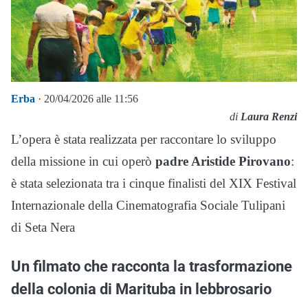
Erba
· 20/04/2026 alle 11:56
di
Laura Renzi
L’opera è stata realizzata per raccontare lo sviluppo
della missione in cui operò
padre Aristide Pirovano
:
è stata selezionata tra i cinque finalisti del XIX Festival
Internazionale della Cinematografia Sociale Tulipani
di Seta Nera
Un filmato che racconta la trasformazione
della colonia di Marituba in lebbrosario