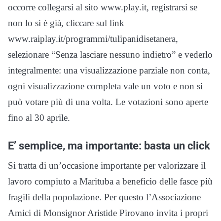
occorre collegarsi al sito www.play.it, registrarsi se
non lo si è già, cliccare sul link
www.raiplay.it/programmi/tulipanidisetanera,
selezionare “Senza lasciare nessuno indietro” e vederlo
integralmente: una visualizzazione parziale non conta,
ogni visualizzazione completa vale un voto e non si
può votare più di una volta. Le votazioni sono aperte
fino al 30 aprile.
E’ semplice, ma importante: basta un click
Si tratta di un’occasione importante per valorizzare il
lavoro compiuto a Marituba a beneficio delle fasce più
fragili della popolazione. Per questo l’Associazione
Amici di Monsignor Aristide Pirovano invita i propri