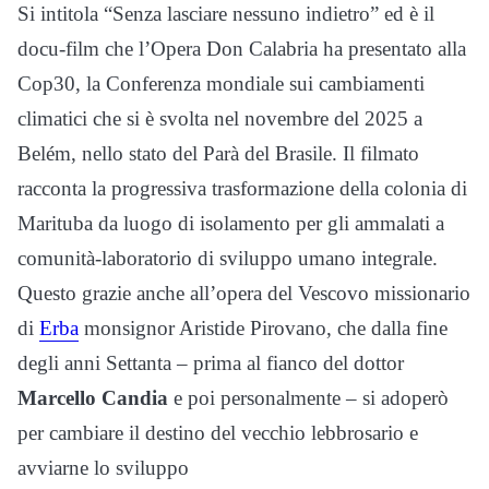
Si intitola “Senza lasciare nessuno indietro” ed è il
docu-film che l’Opera Don Calabria ha presentato alla
Cop30, la Conferenza mondiale sui cambiamenti
climatici che si è svolta nel novembre del 2025 a
Belém, nello stato del Parà del Brasile. Il filmato
racconta la progressiva trasformazione della colonia di
Marituba da luogo di isolamento per gli ammalati a
comunità-laboratorio di sviluppo umano integrale.
Questo grazie anche all’opera del Vescovo missionario
di
Erba
monsignor Aristide Pirovano, che dalla fine
degli anni Settanta – prima al fianco del dottor
Marcello Candia
e poi personalmente – si adoperò
per cambiare il destino del vecchio lebbrosario e
avviarne lo sviluppo