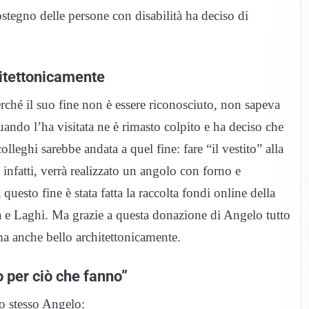
stegno delle persone con disabilità ha deciso di
hitettonicamente
rché il suo fine non è essere riconosciuto, non sapeva
Quando l’ha visitata ne è rimasto colpito e ha deciso che
olleghi sarebbe andata a quel fine: fare “il vestito” alla
infatti, verrà realizzato un angolo con forno e
questo fine è stata fatta la raccolta fondi online della
e Laghi. Ma grazie a questa donazione di Angelo tutto
ma anche bello architettonicamente.
 per ciò che fanno”
o stesso Angelo: