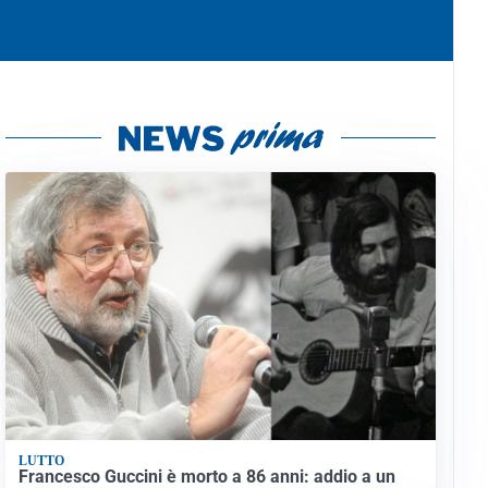
LUTTO
Francesco Guccini è morto a 86 anni: addio a un