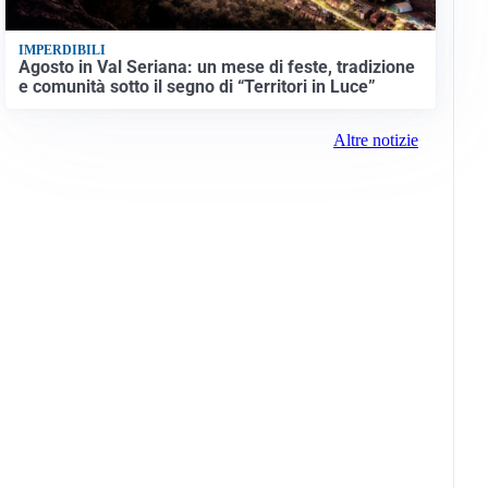
IMPERDIBILI
Agosto in Val Seriana: un mese di feste, tradizione
e comunità sotto il segno di “Territori in Luce”
Altre notizie