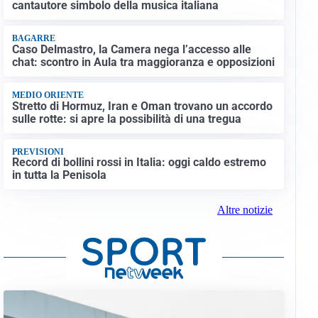
cantautore simbolo della musica italiana
BAGARRE
Caso Delmastro, la Camera nega l’accesso alle
chat: scontro in Aula tra maggioranza e opposizioni
MEDIO ORIENTE
Stretto di Hormuz, Iran e Oman trovano un accordo
sulle rotte: si apre la possibilità di una tregua
PREVISIONI
Record di bollini rossi in Italia: oggi caldo estremo
in tutta la Penisola
Altre notizie