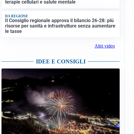
terapie cellulari e salute mentale
DA REGIONE
Il Consiglio regionale approva il bilancio 26-28: più
risorse per sanità e infrastrutture senza aumentare
le tasse
Altri video
IDEE E CONSIGLI