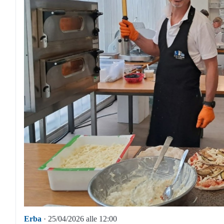
Erba
· 25/04/2026 alle 12:00