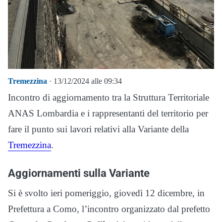
Tremezzina
· 13/12/2024 alle 09:34
Incontro di aggiornamento tra la Struttura Territoriale
ANAS Lombardia e i rappresentanti del territorio per
fare il punto sui lavori relativi alla Variante della
Tremezzina
.
Aggiornamenti sulla Variante
Si è svolto ieri pomeriggio, giovedì 12 dicembre, in
Prefettura a Como, l’incontro organizzato dal prefetto