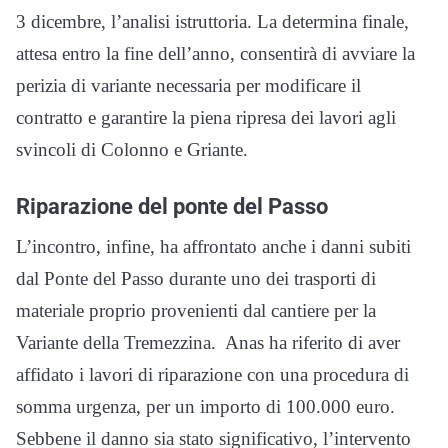
3 dicembre, l’analisi istruttoria. La determina finale,
attesa entro la fine dell’anno, consentirà di avviare la
perizia di variante necessaria per modificare il
contratto e garantire la piena ripresa dei lavori agli
svincoli di Colonno e Griante.
Riparazione del ponte del Passo
L’incontro, infine, ha affrontato anche i danni subiti
dal Ponte del Passo durante uno dei trasporti di
materiale proprio provenienti dal cantiere per la
Variante della Tremezzina.
Anas ha riferito di aver
affidato i lavori di riparazione con una procedura di
somma urgenza, per un importo di 100.000 euro.
Sebbene il danno sia stato significativo, l’intervento