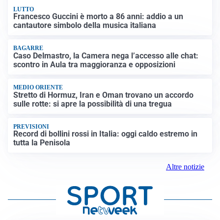
LUTTO
Francesco Guccini è morto a 86 anni: addio a un
cantautore simbolo della musica italiana
BAGARRE
Caso Delmastro, la Camera nega l’accesso alle chat:
scontro in Aula tra maggioranza e opposizioni
MEDIO ORIENTE
Stretto di Hormuz, Iran e Oman trovano un accordo
sulle rotte: si apre la possibilità di una tregua
PREVISIONI
Record di bollini rossi in Italia: oggi caldo estremo in
tutta la Penisola
Altre notizie