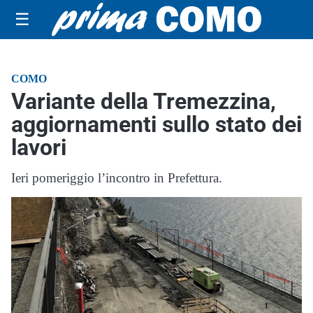
☰
COMO
Variante della Tremezzina,
aggiornamenti sullo stato dei
lavori
Ieri pomeriggio l’incontro in Prefettura.