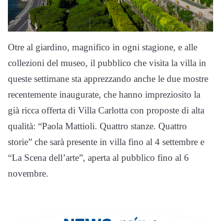
Otre al giardino, magnifico in ogni stagione, e alle
collezioni del museo, il pubblico che visita la villa in
queste settimane sta apprezzando anche le due mostre
recentemente inaugurate, che hanno impreziosito la
già ricca offerta di Villa Carlotta con proposte di alta
qualità: “Paola Mattioli. Quattro stanze. Quattro
storie” che sarà presente in villa fino al 4 settembre e
“La Scena dell’arte”, aperta al pubblico fino al 6
novembre.