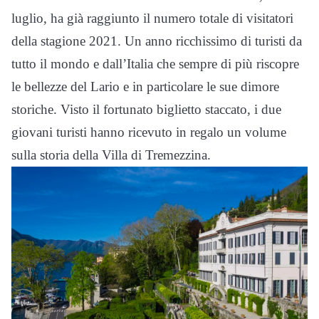
luglio, ha già raggiunto il numero totale di visitatori
della stagione 2021. Un anno ricchissimo di turisti da
tutto il mondo e dall’Italia che sempre di più riscopre
le bellezze del Lario e in particolare le sue dimore
storiche. Visto il fortunato biglietto staccato, i due
giovani turisti hanno ricevuto in regalo un volume
sulla storia della Villa di Tremezzina.