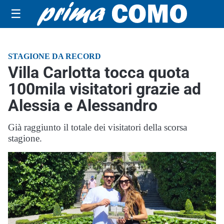
☰
STAGIONE DA RECORD
Villa Carlotta tocca quota
100mila visitatori grazie ad
Alessia e Alessandro
Già raggiunto il totale dei visitatori della scorsa
stagione.