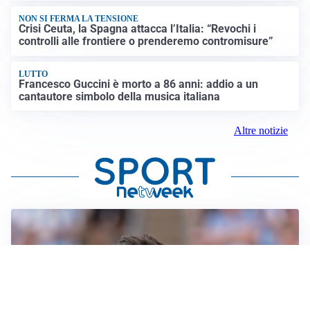
NON SI FERMA LA TENSIONE
Crisi Ceuta, la Spagna attacca l’Italia: “Revochi i
controlli alle frontiere o prenderemo contromisure”
LUTTO
Francesco Guccini è morto a 86 anni: addio a un
cantautore simbolo della musica italiana
Altre notizie