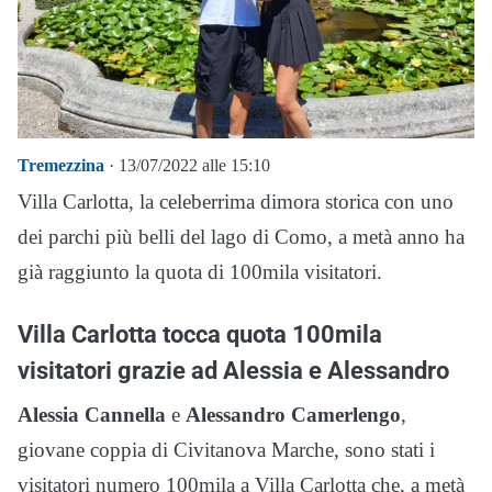
Tremezzina
· 13/07/2022 alle 15:10
Villa Carlotta, la celeberrima dimora storica con uno
dei parchi più belli del lago di Como, a metà anno ha
già raggiunto la quota di 100mila visitatori.
Villa Carlotta tocca quota 100mila
visitatori grazie ad Alessia e Alessandro
Alessia Cannella
e
Alessandro Camerlengo
,
giovane coppia di Civitanova Marche, sono stati i
visitatori numero 100mila a Villa Carlotta che, a metà