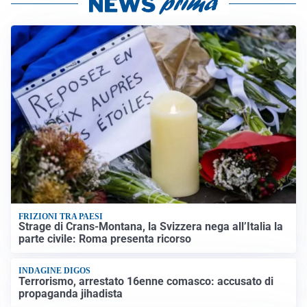
FRIZIONI TRA PAESI
Strage di Crans-Montana, la Svizzera nega all’Italia la
parte civile: Roma presenta ricorso
INDAGINE DIGOS
Terrorismo, arrestato 16enne comasco: accusato di
propaganda jihadista