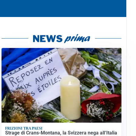
FRIZIONI TRA PAESI
Strage di Crans-Montana, la Svizzera nega all’Italia