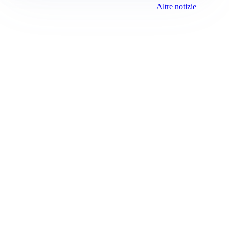
Altre notizie