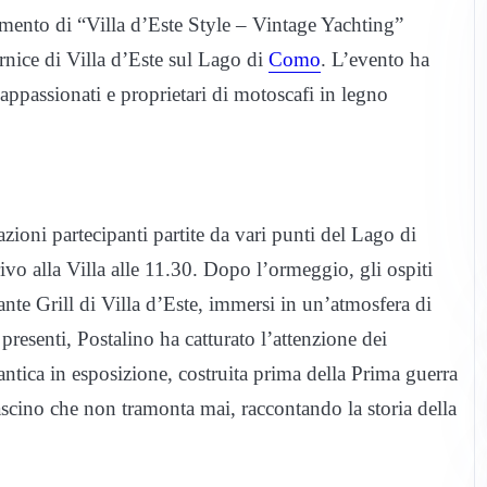
mento di “Villa d’Este Style – Vintage Yachting”
rnice di Villa d’Este sul Lago di
Como
. L’evento ha
 appassionati e proprietari di motoscafi in legno
zioni partecipanti partite da vari punti del Lago di
ivo alla Villa alle 11.30. Dopo l’ormeggio, gli ospiti
nte Grill di Villa d’Este, immersi in un’atmosfera di
presenti, Postalino ha catturato l’attenzione dei
 antica in esposizione, costruita prima della Prima guerra
scino che non tramonta mai, raccontando la storia della