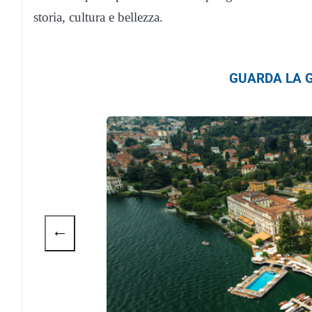
storia, cultura e bellezza.
GUARDA LA G
←