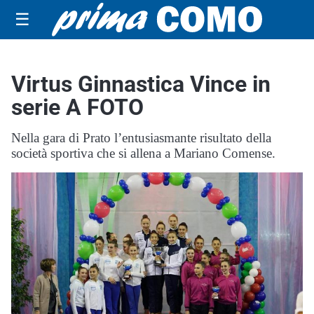
☰
Virtus Ginnastica Vince in
serie A FOTO
Nella gara di Prato l’entusiasmante risultato della
società sportiva che si allena a Mariano Comense.