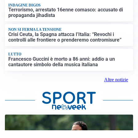
INDAGINE DIGOS
Terrorismo, arrestato 16enne comasco: accusato di
propaganda jihadista
NON SI FERMA LA TENSIONE
Crisi Ceuta, la Spagna attacca l’Italia: “Revochi i
controlli alle frontiere o prenderemo contromisure”
LUTTO
Francesco Guccini è morto a 86 anni: addio a un
cantautore simbolo della musica italiana
Altre notizie