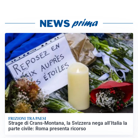
FRIZIONI TRA PAESI
Strage di Crans-Montana, la Svizzera nega all’Italia la
parte civile: Roma presenta ricorso