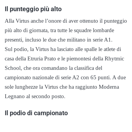
Il punteggio più alto
Alla Virtus anche l’onore di aver ottenuto il punteggio
più alto di giornata, tra tutte le squadre lombarde
presenti, incluso le due che militano in serie A1.
Sul podio, la Virtus ha lasciato alle spalle le atlete di
casa della Etruria Prato e le piemontesi della Rhytmic
School, che ora comandano la classifica del
campionato nazionale di serie A2 con 65 punti. A due
sole lunghezze la Virtus che ha raggiunto Moderna
Legnano al secondo posto.
Il podio di campionato