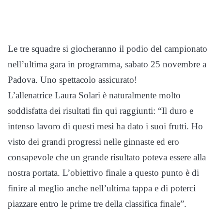
Le tre squadre si giocheranno il podio del campionato
nell’ultima gara in programma, sabato 25 novembre a
Padova. Uno spettacolo assicurato!
L’allenatrice Laura Solari è naturalmente molto
soddisfatta dei risultati fin qui raggiunti: “Il duro e
intenso lavoro di questi mesi ha dato i suoi frutti. Ho
visto dei grandi progressi nelle ginnaste ed ero
consapevole che un grande risultato poteva essere alla
nostra portata. L’obiettivo finale a questo punto è di
finire al meglio anche nell’ultima tappa e di poterci
piazzare entro le prime tre della classifica finale”.