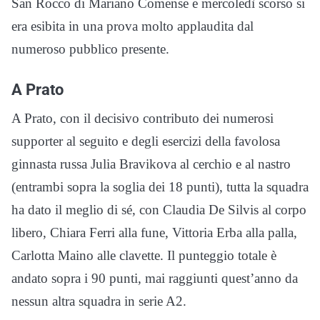
San Rocco di Mariano Comense e mercoledì scorso si
era esibita in una prova molto applaudita dal
numeroso pubblico presente.
A Prato
A Prato, con il decisivo contributo dei numerosi
supporter al seguito e degli esercizi della favolosa
ginnasta russa Julia Bravikova al cerchio e al nastro
(entrambi sopra la soglia dei 18 punti), tutta la squadra
ha dato il meglio di sé, con Claudia De Silvis al corpo
libero, Chiara Ferri alla fune, Vittoria Erba alla palla,
Carlotta Maino alle clavette. Il punteggio totale è
andato sopra i 90 punti, mai raggiunti quest’anno da
nessun altra squadra in serie A2.