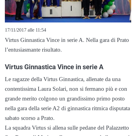
17/11/2017 alle 11:54
Virtus Ginnastica Vince in serie A. Nella gara di Prato
l’entusiasmante risultato.
Virtus Ginnastica Vince in serie A
Le ragazze della Virtus Ginnastica, allenate da una
contentissima Laura Solari, non si fermano più e con
grande merito colgono un grandissimo primo posto
nella gara della serie A2 di ginnastica ritmica disputata
sabato scorso a Prato.
La squadra Virtus si allena sulle pedane del Palazzetto