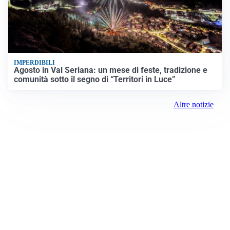
IMPERDIBILI
Agosto in Val Seriana: un mese di feste, tradizione e
comunità sotto il segno di “Territori in Luce”
Altre notizie
Prima Como