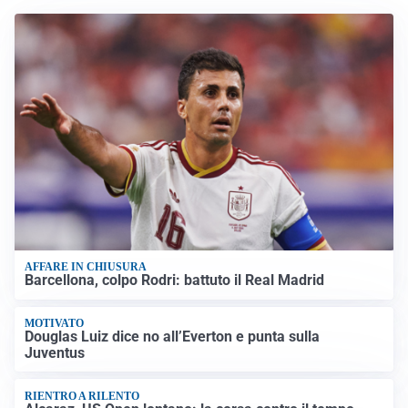
AFFARE IN CHIUSURA
Barcellona, colpo Rodri: battuto il Real Madrid
MOTIVATO
Douglas Luiz dice no all’Everton e punta sulla
Juventus
RIENTRO A RILENTO