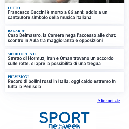
LUTTO
Francesco Guccini è morto a 86 anni: addio a un
cantautore simbolo della musica italiana
BAGARRE
Caso Delmastro, la Camera nega l’accesso alle chat:
scontro in Aula tra maggioranza e opposizioni
MEDIO ORIENTE
Stretto di Hormuz, Iran e Oman trovano un accordo
sulle rotte: si apre la possibilità di una tregua
PREVISIONI
Record di bollini rossi in Italia: oggi caldo estremo in
tutta la Penisola
Altre notizie