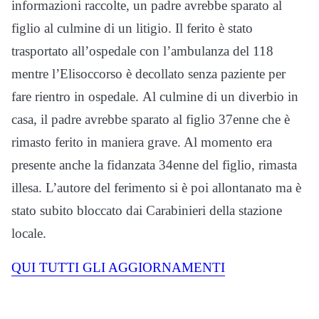
informazioni raccolte, un padre avrebbe sparato al
figlio al culmine di un litigio. Il ferito è stato
trasportato all’ospedale con l’ambulanza del 118
mentre l’Elisoccorso è decollato senza paziente per
fare rientro in ospedale. Al culmine di un diverbio in
casa, il padre avrebbe sparato al figlio 37enne che è
rimasto ferito in maniera grave. Al momento era
presente anche la fidanzata 34enne del figlio, rimasta
illesa. L’autore del ferimento si è poi allontanato ma è
stato subito bloccato dai Carabinieri della stazione
locale.
QUI TUTTI GLI AGGIORNAMENTI