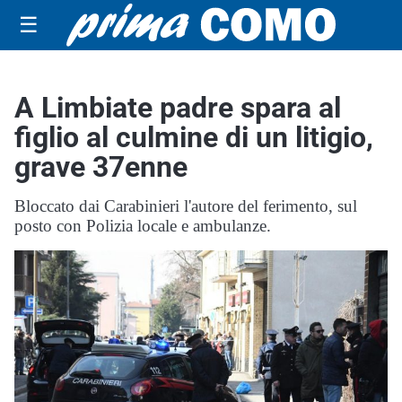
☰
A Limbiate padre spara al
figlio al culmine di un litigio,
grave 37enne
Bloccato dai Carabinieri l'autore del ferimento, sul
posto con Polizia locale e ambulanze.