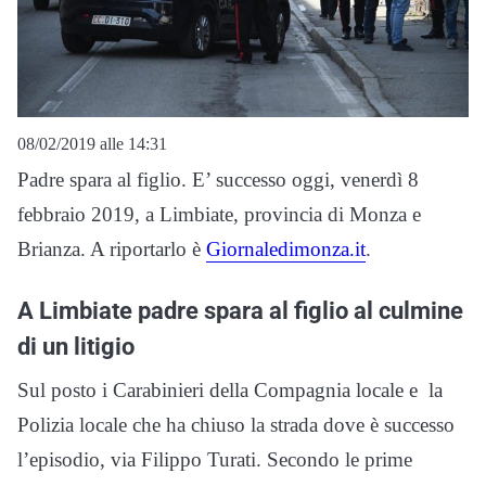
08/02/2019 alle 14:31
Padre spara al figlio. E’ successo oggi, venerdì 8
febbraio 2019, a Limbiate, provincia di Monza e
Brianza. A riportarlo è
Giornaledimonza.it
.
A Limbiate padre spara al figlio al culmine
di un litigio
Sul posto i Carabinieri della Compagnia locale e la
Polizia locale che ha chiuso la strada dove è successo
l’episodio, via Filippo Turati. Secondo le prime