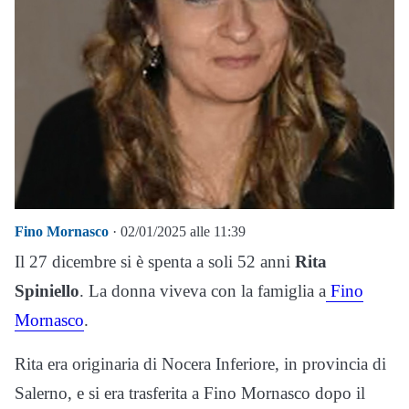
Fino Mornasco
· 02/01/2025 alle 11:39
Il 27 dicembre si è spenta a soli 52 anni
Rita
Spiniello
. La donna viveva con la famiglia a
Fino
Mornasco
.
Rita era originaria di Nocera Inferiore, in provincia di
Salerno, e si era trasferita a Fino Mornasco dopo il