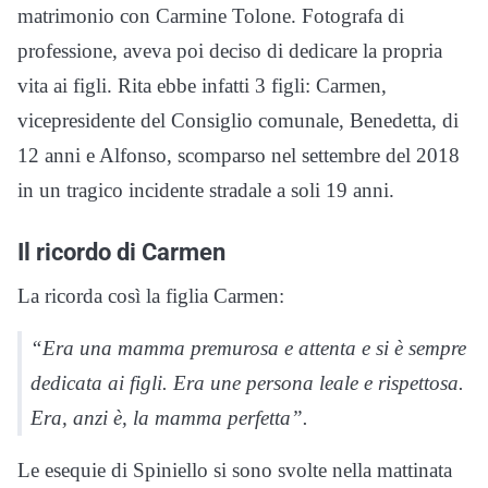
matrimonio con Carmine Tolone. Fotografa di
professione, aveva poi deciso di dedicare la propria
vita ai figli. Rita ebbe infatti 3 figli: Carmen,
vicepresidente del Consiglio comunale, Benedetta, di
12 anni e Alfonso, scomparso nel settembre del 2018
in un tragico incidente stradale a soli 19 anni.
Il ricordo di Carmen
La ricorda così la figlia Carmen:
“Era una mamma premurosa e attenta e si è sempre
dedicata ai figli. Era une persona leale e rispettosa.
Era, anzi è, la mamma perfetta”.
Le esequie di Spiniello si sono svolte nella mattinata