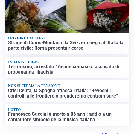
FRIZIONI TRA PAESI
Strage di Crans-Montana, la Svizzera nega all’Italia la
parte civile: Roma presenta ricorso
INDAGINE DIGOS
Terrorismo, arrestato 16enne comasco: accusato di
propaganda jihadista
NON SI FERMA LA TENSIONE
Crisi Ceuta, la Spagna attacca l’Italia: “Revochi i
controlli alle frontiere o prenderemo contromisure”
LUTTO
Francesco Guccini è morto a 86 anni: addio a un
cantautore simbolo della musica italiana