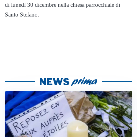
di lunedì 30 dicembre nella chiesa parrocchiale di
Santo Stefano.