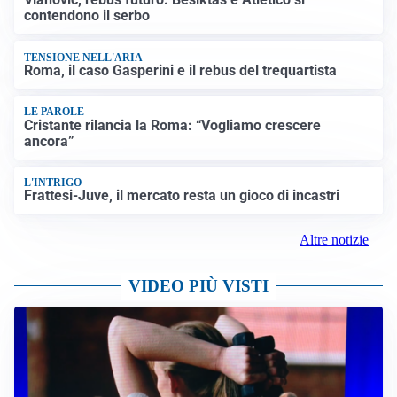
contendono il serbo
TENSIONE NELL'ARIA
Roma, il caso Gasperini e il rebus del trequartista
LE PAROLE
Cristante rilancia la Roma: “Vogliamo crescere
ancora”
L'INTRIGO
Frattesi-Juve, il mercato resta un gioco di incastri
Altre notizie
VIDEO PIÙ VISTI