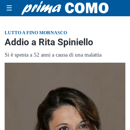
☰
LUTTO A FINO MORNASCO
Addio a Rita Spiniello
Si è spenta a 52 anni a causa di una malattia