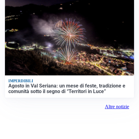
IMPERDIBILI
Agosto in Val Seriana: un mese di feste, tradizione e
comunità sotto il segno di “Territori in Luce”
Altre notizie