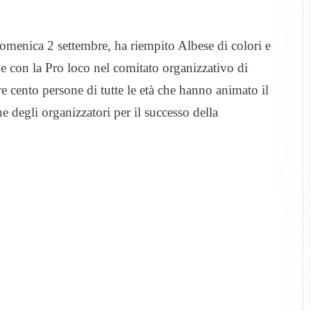
domenica 2 settembre, ha riempito Albese di colori e
 con la Pro loco nel comitato organizzativo di
e cento persone di tutte le età che hanno animato il
 degli organizzatori per il successo della