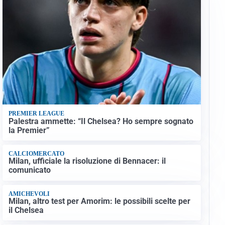
PREMIER LEAGUE
Palestra ammette: “Il Chelsea? Ho sempre sognato
la Premier”
CALCIOMERCATO
Milan, ufficiale la risoluzione di Bennacer: il
comunicato
AMICHEVOLI
Milan, altro test per Amorim: le possibili scelte per
il Chelsea