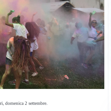
ri, domenica 2 settembre.