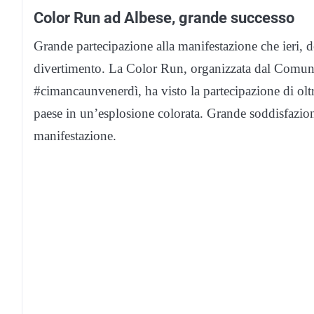
Color Run ad Albese, grande successo
Grande partecipazione alla manifestazione che ieri, 
divertimento. La Color Run, organizzata dal Comune
#cimancaunvenerdì, ha visto la partecipazione di oltr
paese in un’esplosione colorata. Grande soddisfazione
manifestazione.