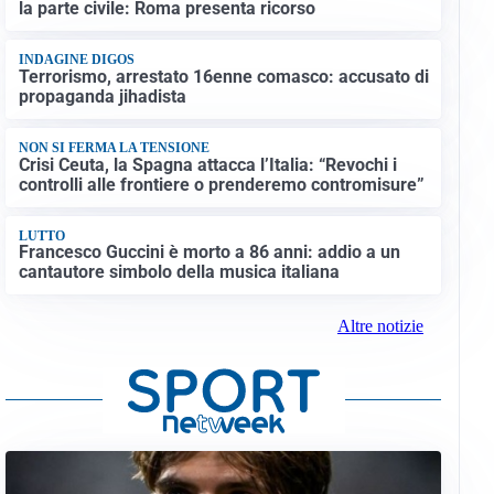
la parte civile: Roma presenta ricorso
INDAGINE DIGOS
Terrorismo, arrestato 16enne comasco: accusato di
propaganda jihadista
NON SI FERMA LA TENSIONE
Crisi Ceuta, la Spagna attacca l’Italia: “Revochi i
controlli alle frontiere o prenderemo contromisure”
LUTTO
Francesco Guccini è morto a 86 anni: addio a un
cantautore simbolo della musica italiana
Altre notizie