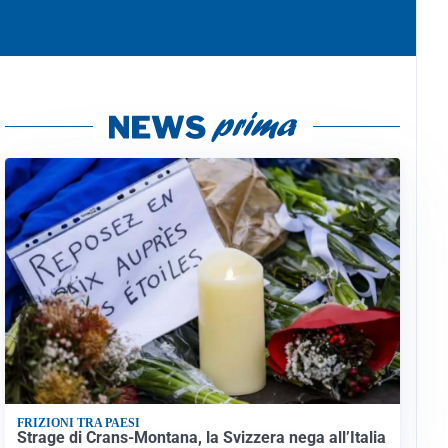
FRIZIONI TRA PAESI
Strage di Crans-Montana, la Svizzera nega all’Italia