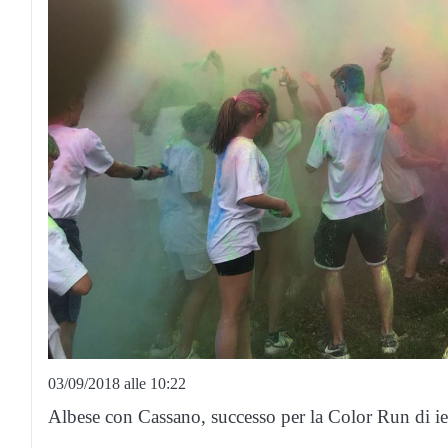
03/09/2018 alle 10:22
Albese con Cassano, successo per la Color Run di ie