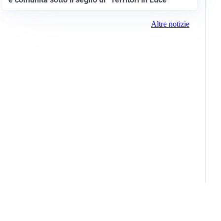
Altre notizie