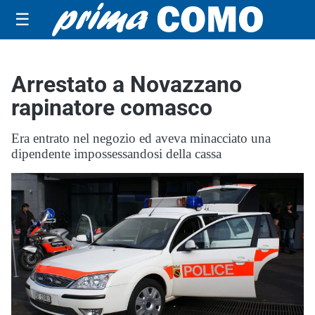
☰
Arrestato a Novazzano
rapinatore comasco
Era entrato nel negozio ed aveva minacciato una
dipendente impossessandosi della cassa