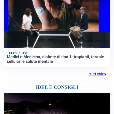
TELEVISIONE
Medici e Medicina, diabete di tipo 1: trapianti, terapie
cellulari e salute mentale
Altri video
IDEE E CONSIGLI