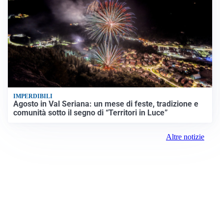
IMPERDIBILI
Agosto in Val Seriana: un mese di feste, tradizione e
comunità sotto il segno di “Territori in Luce”
Altre notizie