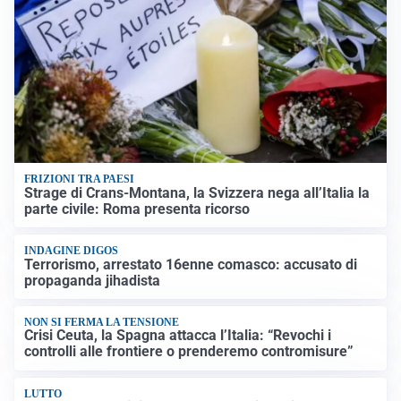
FRIZIONI TRA PAESI
Strage di Crans-Montana, la Svizzera nega all’Italia la
parte civile: Roma presenta ricorso
INDAGINE DIGOS
Terrorismo, arrestato 16enne comasco: accusato di
propaganda jihadista
NON SI FERMA LA TENSIONE
Crisi Ceuta, la Spagna attacca l’Italia: “Revochi i
controlli alle frontiere o prenderemo contromisure”
LUTTO