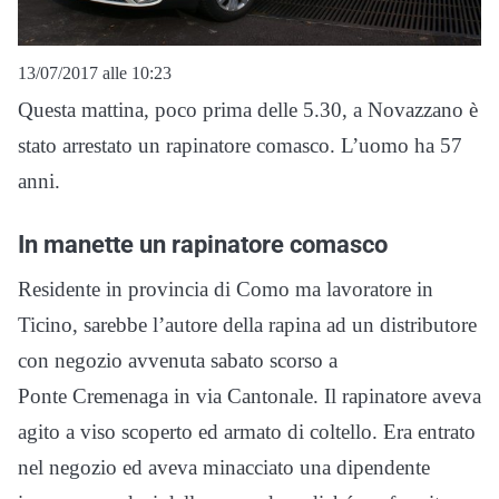
13/07/2017 alle 10:23
Questa mattina, poco prima delle 5.30, a Novazzano è
stato arrestato un rapinatore comasco. L’uomo ha 57
anni.
In manette un rapinatore comasco
Residente in provincia di Como ma lavoratore in
Ticino, sarebbe l’autore della rapina ad un distributore
con negozio avvenuta sabato scorso a
Ponte Cremenaga in via Cantonale. Il rapinatore aveva
agito a viso scoperto ed armato di coltello. Era entrato
nel negozio ed aveva minacciato una dipendente