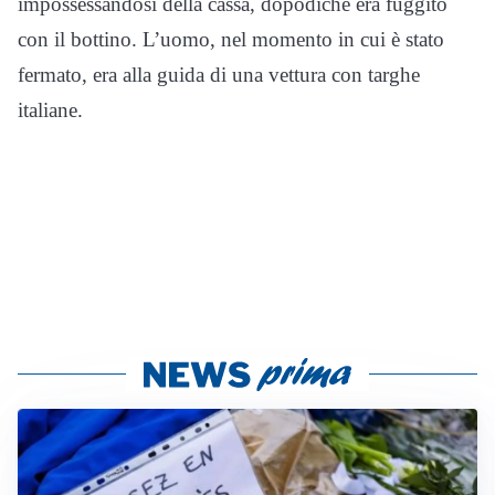
impossessandosi della cassa, dopodiché era fuggito
con il bottino. L’uomo, nel momento in cui è stato
fermato, era alla guida di una vettura con targhe
italiane.