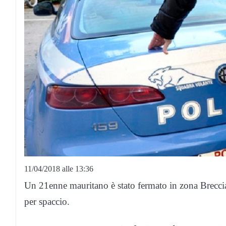
11/04/2018 alle 13:36
Un 21enne mauritano è stato fermato in zona Breccia d
per spaccio.