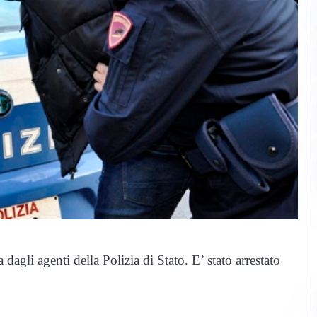
agli agenti della Polizia di Stato. E’ stato arrestato