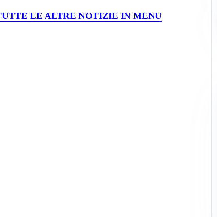
UTTE LE ALTRE NOTIZIE IN MENU