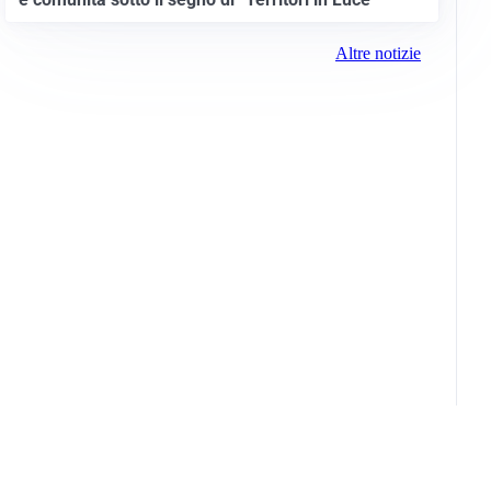
Altre notizie