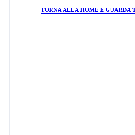
TORNA ALLA HOME E GUARDA T