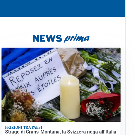
FRIZIONI TRA PAESI
Strage di Crans-Montana, la Svizzera nega all’Italia