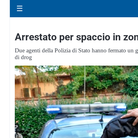
☰
Arrestato per spaccio in zo
Due agenti della Polizia di Stato hanno fermato un g
di drog