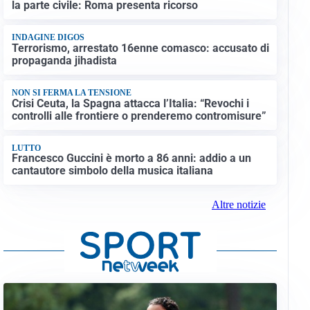
la parte civile: Roma presenta ricorso
INDAGINE DIGOS
Terrorismo, arrestato 16enne comasco: accusato di
propaganda jihadista
NON SI FERMA LA TENSIONE
Crisi Ceuta, la Spagna attacca l’Italia: “Revochi i
controlli alle frontiere o prenderemo contromisure”
LUTTO
Francesco Guccini è morto a 86 anni: addio a un
cantautore simbolo della musica italiana
Altre notizie