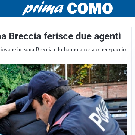
na Breccia ferisce due agenti
iovane in zona Breccia e lo hanno arrestato per spaccio