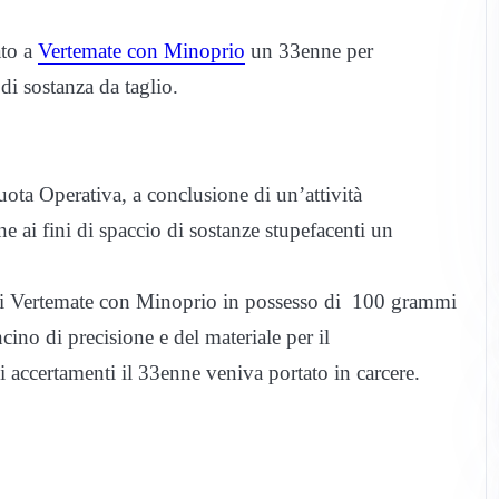
ato a
Vertemate con Minoprio
un 33enne per
i sostanza da taglio.
quota Operativa, a conclusione di un’attività
e ai fini di spaccio di sostanze stupefacenti un
di Vertemate con Minoprio in possesso di 100 grammi
ino di precisione e del materiale per il
 accertamenti il 33enne veniva portato in carcere.