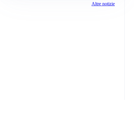
Altre notizie