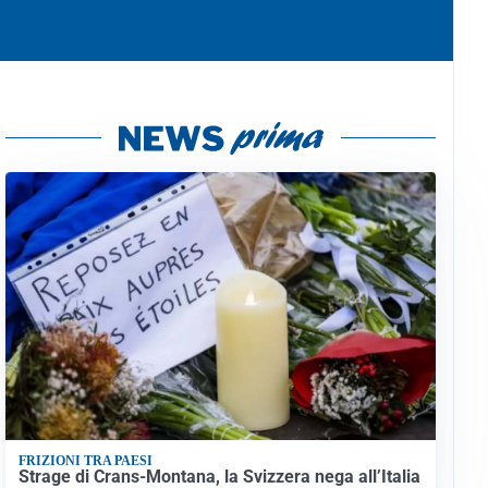
FRIZIONI TRA PAESI
Strage di Crans-Montana, la Svizzera nega all’Italia