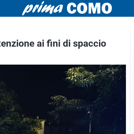
nzione ai fini di spaccio