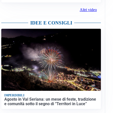
Altri video
IDEE E CONSIGLI
IMPERDIBILI
Agosto in Val Seriana: un mese di feste, tradizione
e comunità sotto il segno di “Territori in Luce”