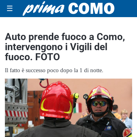
☰
Auto prende fuoco a Como,
intervengono i Vigili del
fuoco. FOTO
Il fatto è successo poco dopo la 1 di notte.