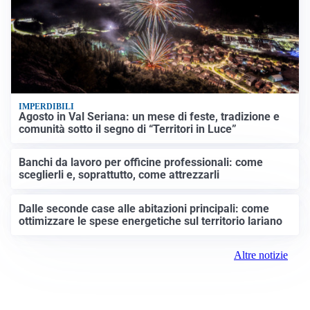
IMPERDIBILI
Agosto in Val Seriana: un mese di feste, tradizione e
comunità sotto il segno di “Territori in Luce”
Banchi da lavoro per officine professionali: come
sceglierli e, soprattutto, come attrezzarli
Dalle seconde case alle abitazioni principali: come
ottimizzare le spese energetiche sul territorio lariano
Altre notizie