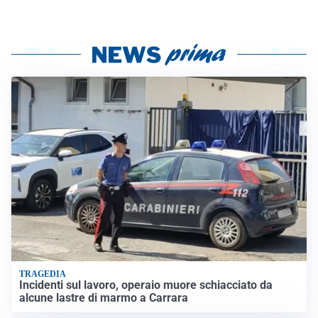
TRAGEDIA
Incidenti sul lavoro, operaio muore schiacciato da
alcune lastre di marmo a Carrara