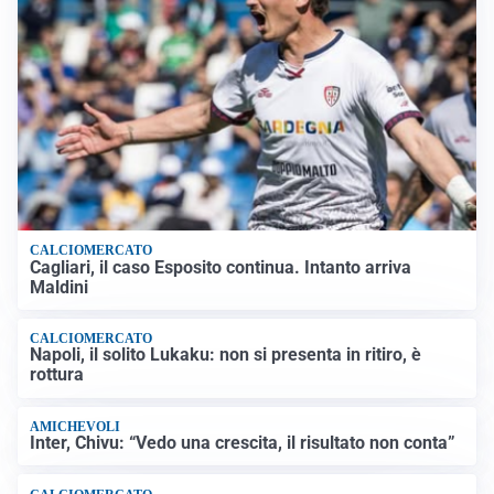
CALCIOMERCATO
Cagliari, il caso Esposito continua. Intanto arriva
Maldini
CALCIOMERCATO
Napoli, il solito Lukaku: non si presenta in ritiro, è
rottura
AMICHEVOLI
Inter, Chivu: “Vedo una crescita, il risultato non conta”