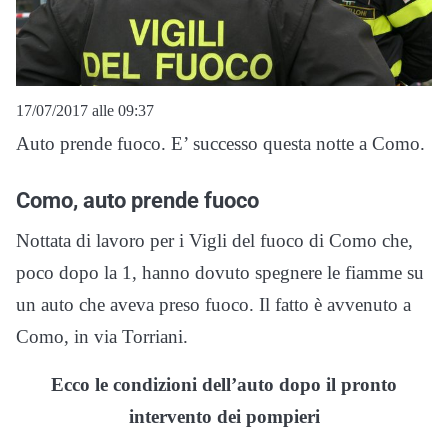
17/07/2017 alle 09:37
Auto prende fuoco. E’ successo questa notte a Como.
Como, auto prende fuoco
Nottata di lavoro per i Vigli del fuoco di Como che,
poco dopo la 1, hanno dovuto spegnere le fiamme su
un auto che aveva preso fuoco. Il fatto è avvenuto a
Como, in via Torriani.
Ecco le condizioni dell’auto dopo il pronto
intervento dei pompieri