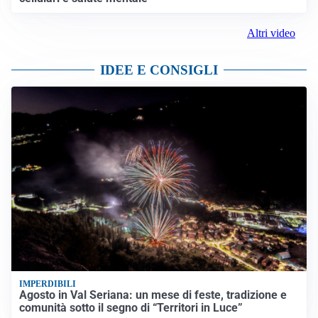
Altri video
IDEE E CONSIGLI
IMPERDIBILI
Agosto in Val Seriana: un mese di feste, tradizione e
comunità sotto il segno di “Territori in Luce”