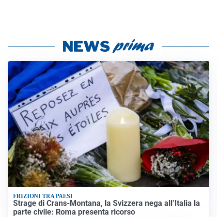
FRIZIONI TRA PAESI
Strage di Crans-Montana, la Svizzera nega all’Italia la
parte civile: Roma presenta ricorso