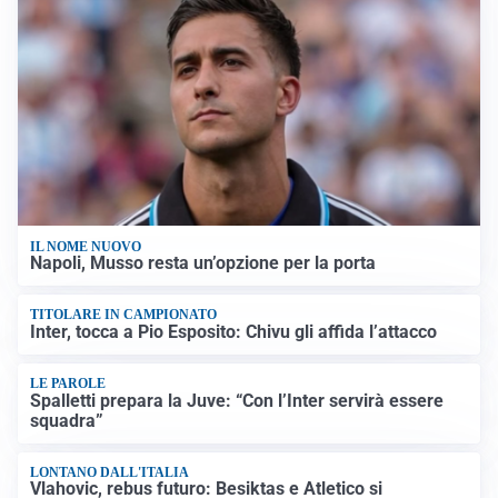
IL NOME NUOVO
Napoli, Musso resta un’opzione per la porta
TITOLARE IN CAMPIONATO
Inter, tocca a Pio Esposito: Chivu gli affida l’attacco
LE PAROLE
Spalletti prepara la Juve: “Con l’Inter servirà essere
squadra”
LONTANO DALL'ITALIA
Vlahovic, rebus futuro: Besiktas e Atletico si