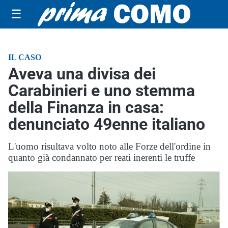
☰
IL CASO
Aveva una divisa dei
Carabinieri e uno stemma
della Finanza in casa:
denunciato 49enne italiano
L'uomo risultava volto noto alle Forze dell'ordine in
quanto già condannato per reati inerenti le truffe