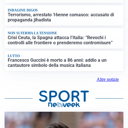
INDAGINE DIGOS
Terrorismo, arrestato 16enne comasco: accusato di
propaganda jihadista
NON SI FERMA LA TENSIONE
Crisi Ceuta, la Spagna attacca l’Italia: “Revochi i
controlli alle frontiere o prenderemo contromisure”
LUTTO
Francesco Guccini è morto a 86 anni: addio a un
cantautore simbolo della musica italiana
Altre notizie