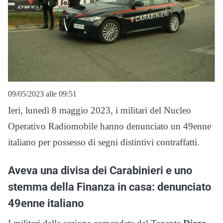
09/05/2023 alle 09:51
Ieri, lunedì 8 maggio 2023, i militari del Nucleo
Operativo Radiomobile hanno denunciato un 49enne
italiano per possesso di segni distintivi contraffatti.
Aveva una divisa dei Carabinieri e uno
stemma della Finanza in casa: denunciato
49enne italiano