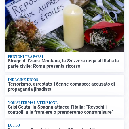
FRIZIONI TRA PAESI
Strage di Crans-Montana, la Svizzera nega all’Italia la
parte civile: Roma presenta ricorso
INDAGINE DIGOS
Terrorismo, arrestato 16enne comasco: accusato di
propaganda jihadista
NON SI FERMA LA TENSIONE
Crisi Ceuta, la Spagna attacca l’Italia: “Revochi i
controlli alle frontiere o prenderemo contromisure”
LUTTO