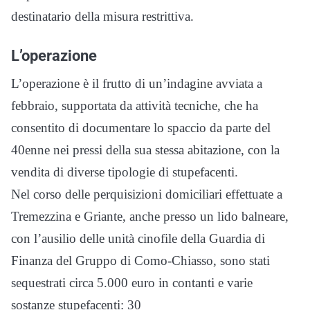
destinatario della misura restrittiva.
L’operazione
L’operazione è il frutto di un’indagine avviata a
febbraio, supportata da attività tecniche, che ha
consentito di documentare lo spaccio da parte del
40enne nei pressi della sua stessa abitazione, con la
vendita di diverse tipologie di stupefacenti.
Nel corso delle perquisizioni domiciliari effettuate a
Tremezzina e Griante, anche presso un lido balneare,
con l’ausilio delle unità cinofile della Guardia di
Finanza del Gruppo di Como-Chiasso, sono stati
sequestrati circa 5.000 euro in contanti e varie
sostanze stupefacenti: 30