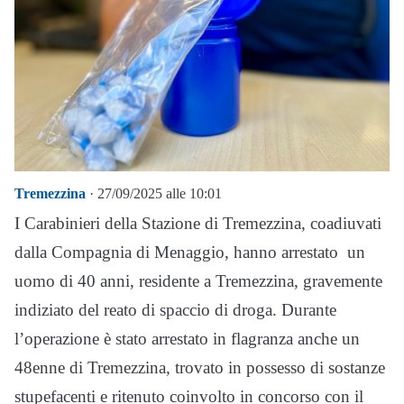
Tremezzina
· 27/09/2025 alle 10:01
I Carabinieri della Stazione di Tremezzina, coadiuvati
dalla Compagnia di Menaggio, hanno arrestato un
uomo di 40 anni, residente a Tremezzina, gravemente
indiziato del reato di spaccio di droga. Durante
l’operazione è stato arrestato in flagranza anche un
48enne di Tremezzina, trovato in possesso di sostanze
stupefacenti e ritenuto coinvolto in concorso con il