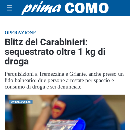
☰
OPERAZIONE
Blitz dei Carabinieri:
sequestrato oltre 1 kg di
droga
Perquisizioni a Tremezzina e Griante, anche presso un
lido balneario: due persone arrestate per spaccio e
consumo di droga e sei denunciate