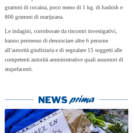
grammi di cocaina, poco meno di 1 kg. di hashish e
800 grammi di marijuana.
Le indagini, corroborate da riscontri investigativi,
hanno permesso di denunciare altre 6 persone
all’autorità giudiziaria e di segnalare 15 soggetti alle
competenti autorità amministrative quali assuntori di
stupefacenti.