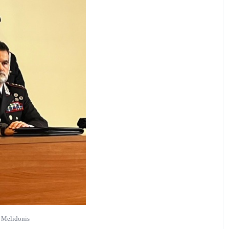
 Melidonis