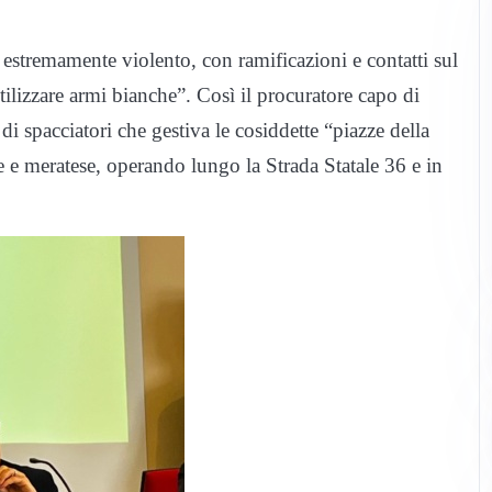
 estremamente violento, con ramificazioni e contatti sul
tilizzare armi bianche”. Così il procuratore capo di
 di spacciatori che gestiva le cosiddette “piazze della
 e meratese, operando lungo la Strada Statale 36 e in