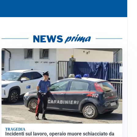
TRAGEDIA
Incidenti sul lavoro, operaio muore schiacciato da