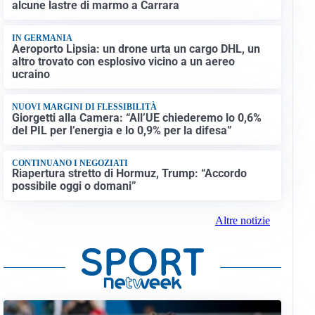
alcune lastre di marmo a Carrara
IN GERMANIA
Aeroporto Lipsia: un drone urta un cargo DHL, un
altro trovato con esplosivo vicino a un aereo
ucraino
NUOVI MARGINI DI FLESSIBILITÀ
Giorgetti alla Camera: “All’UE chiederemo lo 0,6%
del PIL per l’energia e lo 0,9% per la difesa”
CONTINUANO I NEGOZIATI
Riapertura stretto di Hormuz, Trump: “Accordo
possibile oggi o domani”
Altre notizie