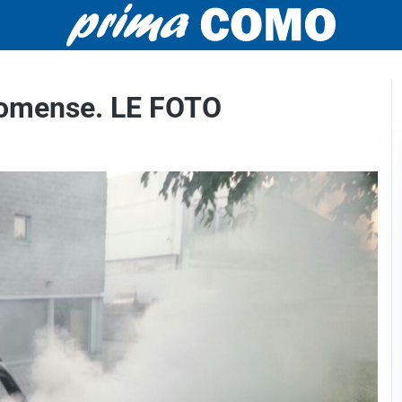
Comense. LE FOTO