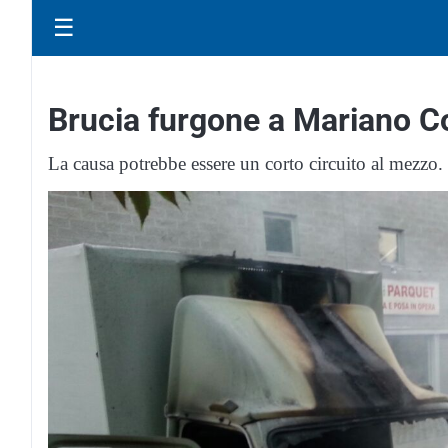
☰
Brucia furgone a Mariano 
La causa potrebbe essere un corto circuito al mezzo.