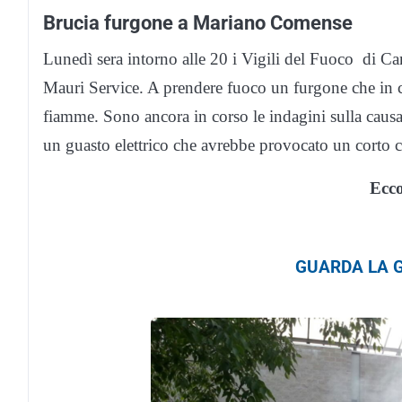
Brucia furgone a Mariano Comense
Lunedì sera intorno alle 20 i Vigili del Fuoco di Can
Mauri Service. A prendere fuoco un furgone che in ci
fiamme. Sono ancora in corso le indagini sulla causa
un guasto elettrico che avrebbe provocato un corto c
Ecco
GUARDA LA G