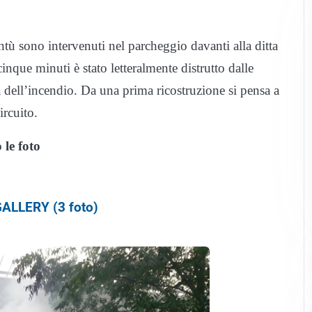
tù sono intervenuti nel parcheggio davanti alla ditta
nque minuti è stato letteralmente distrutto dalle
 dell’incendio. Da una prima ricostruzione si pensa a
ircuito.
 le foto
ALLERY (3 foto)