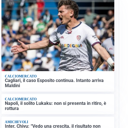
CALCIOMERCATO
Cagliari, il caso Esposito continua. Intanto arriva
Maldini
CALCIOMERCATO
Napoli, il solito Lukaku: non si presenta in ritiro, è
rottura
AMICHEVOLI
Inter, Chivu: “Vedo una crescita, il risultato non