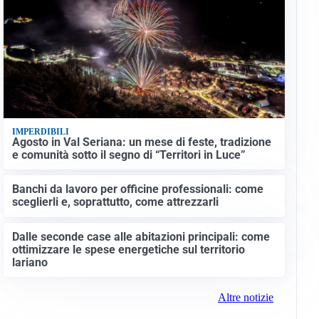
IMPERDIBILI
Agosto in Val Seriana: un mese di feste, tradizione
e comunità sotto il segno di “Territori in Luce”
Banchi da lavoro per officine professionali: come
sceglierli e, soprattutto, come attrezzarli
Dalle seconde case alle abitazioni principali: come
ottimizzare le spese energetiche sul territorio
lariano
Altre notizie