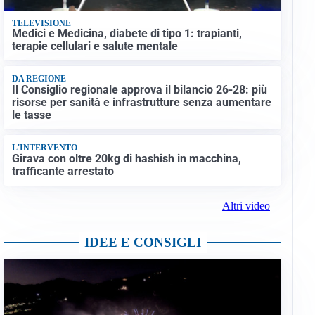
TELEVISIONE
Medici e Medicina, diabete di tipo 1: trapianti,
terapie cellulari e salute mentale
DA REGIONE
Il Consiglio regionale approva il bilancio 26-28: più
risorse per sanità e infrastrutture senza aumentare
le tasse
L'INTERVENTO
Girava con oltre 20kg di hashish in macchina,
trafficante arrestato
Altri video
IDEE E CONSIGLI