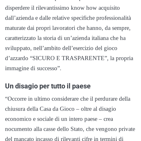
disperdere il rilevantissimo know how acquisito
dall’azienda e dalle relative specifiche professionalità
maturate dai propri lavoratori che hanno, da sempre,
caratterizzato la storia di un’azienda italiana che ha
sviluppato, nell’ambito dell’esercizio del gioco
d’azzardo “SICURO E TRASPARENTE”, la propria
immagine di successo”.
Un disagio per tutto il paese
“Occorre in ultimo considerare che il perdurare della
chiusura della Casa da Gioco – oltre al disagio
economico e sociale di un intero paese – crea
nocumento alla casse dello Stato, che vengono private
del mancato incasso di rilevanti cifre in termini di