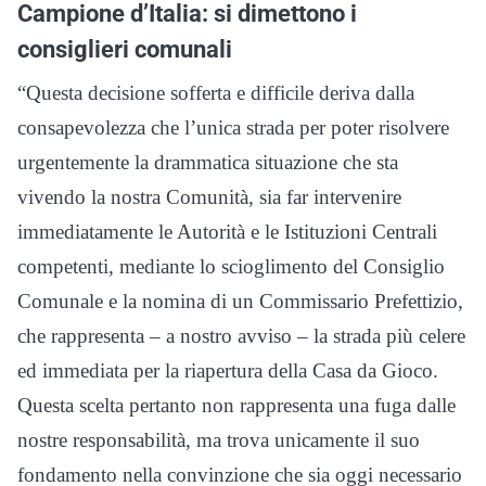
Campione d’Italia: si dimettono i
consiglieri comunali
“Questa decisione sofferta e difficile deriva dalla
consapevolezza che l’unica strada per poter risolvere
urgentemente la drammatica situazione che sta
vivendo la nostra Comunità, sia far intervenire
immediatamente le Autorità e le Istituzioni Centrali
competenti, mediante lo scioglimento del Consiglio
Comunale e la nomina di un Commissario Prefettizio,
che rappresenta – a nostro avviso – la strada più celere
ed immediata per la riapertura della Casa da Gioco.
Questa scelta pertanto non rappresenta una fuga dalle
nostre responsabilità, ma trova unicamente il suo
fondamento nella convinzione che sia oggi necessario