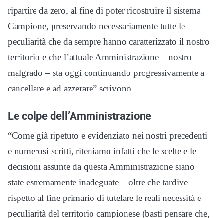
ripartire da zero, al fine di poter ricostruire il sistema
Campione, preservando necessariamente tutte le
peculiarità che da sempre hanno caratterizzato il nostro
territorio e che l’attuale Amministrazione – nostro
malgrado – sta oggi continuando progressivamente a
cancellare e ad azzerare” scrivono.
Le colpe dell’Amministrazione
“Come già ripetuto e evidenziato nei nostri precedenti
e numerosi scritti, riteniamo infatti che le scelte e le
decisioni assunte da questa Amministrazione siano
state estremamente inadeguate – oltre che tardive –
rispetto al fine primario di tutelare le reali necessità e
peculiarità del territorio campionese (basti pensare che,