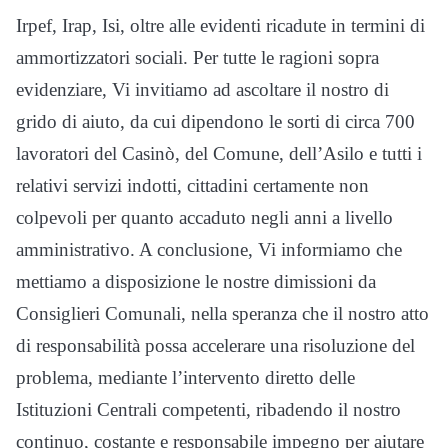
Irpef, Irap, Isi, oltre alle evidenti ricadute in termini di
ammortizzatori sociali. Per tutte le ragioni sopra
evidenziare, Vi invitiamo ad ascoltare il nostro di
grido di aiuto, da cui dipendono le sorti di circa 700
lavoratori del Casinò, del Comune, dell’Asilo e tutti i
relativi servizi indotti, cittadini certamente non
colpevoli per quanto accaduto negli anni a livello
amministrativo. A conclusione, Vi informiamo che
mettiamo a disposizione le nostre dimissioni da
Consiglieri Comunali, nella speranza che il nostro atto
di responsabilità possa accelerare una risoluzione del
problema, mediante l’intervento diretto delle
Istituzioni Centrali competenti, ribadendo il nostro
continuo, costante e responsabile impegno per aiutare