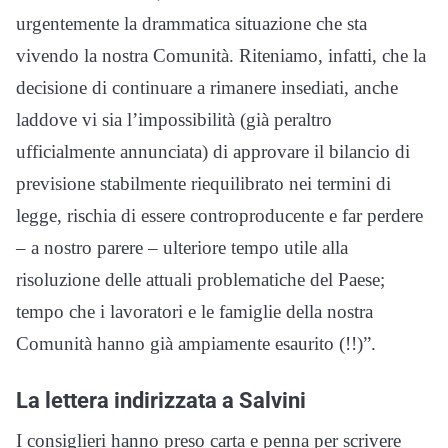
urgentemente la drammatica situazione che sta
vivendo la nostra Comunità. Riteniamo, infatti, che la
decisione di continuare a rimanere insediati, anche
laddove vi sia l’impossibilità (già peraltro
ufficialmente annunciata) di approvare il bilancio di
previsione stabilmente riequilibrato nei termini di
legge, rischia di essere controproducente e far perdere
– a nostro parere – ulteriore tempo utile alla
risoluzione delle attuali problematiche del Paese;
tempo che i lavoratori e le famiglie della nostra
Comunità hanno già ampiamente esaurito (!!)”.
La lettera indirizzata a Salvini
I consiglieri hanno preso carta e penna per scrivere