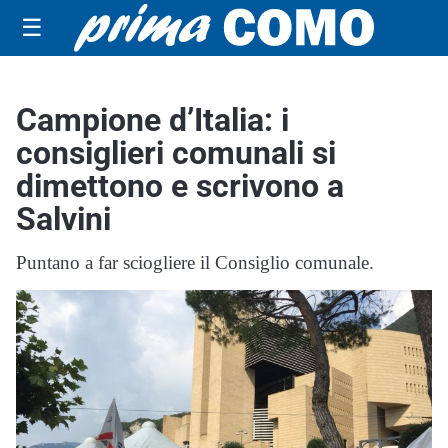
☰
Campione d’Italia: i
consiglieri comunali si
dimettono e scrivono a
Salvini
Puntano a far sciogliere il Consiglio comunale.