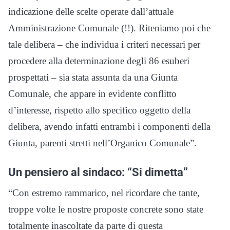
indicazione delle scelte operate dall’attuale
Amministrazione Comunale (!!). Riteniamo poi che
tale delibera – che individua i criteri necessari per
procedere alla determinazione degli 86 esuberi
prospettati – sia stata assunta da una Giunta
Comunale, che appare in evidente conflitto
d’interesse, rispetto allo specifico oggetto della
delibera, avendo infatti entrambi i componenti della
Giunta, parenti stretti nell’Organico Comunale”.
Un pensiero al sindaco: “Si dimetta”
“Con estremo rammarico, nel ricordare che tante,
troppe volte le nostre proposte concrete sono state
totalmente inascoltate da parte di questa