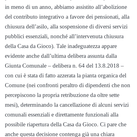
in meno di un anno, abbiamo assistito all’abolizione
del contributo integrativo a favore dei pensionati, alla
chiusura dell’asilo, alla sospensione di diversi servizi
pubblici essenziali, nonché all’intervenuta chiusura
della Casa da Gioco). Tale inadeguatezza appare
evidente anche dall’ultima delibera assunta dalla
Giunta Comunale – delibera n. 64 del 13.8.2018 –
con cui è stata di fatto azzerata la pianta organica del
Comune (nei confronti peraltro di dipendenti che non
percepiscono la propria retribuzione da oltre sette
mesi), determinando la cancellazione di alcuni servizi
comunali essenziali e direttamente funzionali alla
possibile riapertura della Casa da Gioco. Ci pare che
anche questa decisione contenga già una chiara