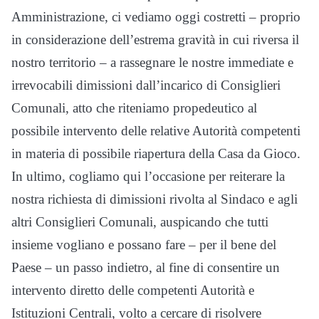
Amministrazione, ci vediamo oggi costretti – proprio
in considerazione dell’estrema gravità in cui riversa il
nostro territorio – a rassegnare le nostre immediate e
irrevocabili dimissioni dall’incarico di Consiglieri
Comunali, atto che riteniamo propedeutico al
possibile intervento delle relative Autorità competenti
in materia di possibile riapertura della Casa da Gioco.
In ultimo, cogliamo qui l’occasione per reiterare la
nostra richiesta di dimissioni rivolta al Sindaco e agli
altri Consiglieri Comunali, auspicando che tutti
insieme vogliano e possano fare – per il bene del
Paese – un passo indietro, al fine di consentire un
intervento diretto delle competenti Autorità e
Istituzioni Centrali, volto a cercare di risolvere