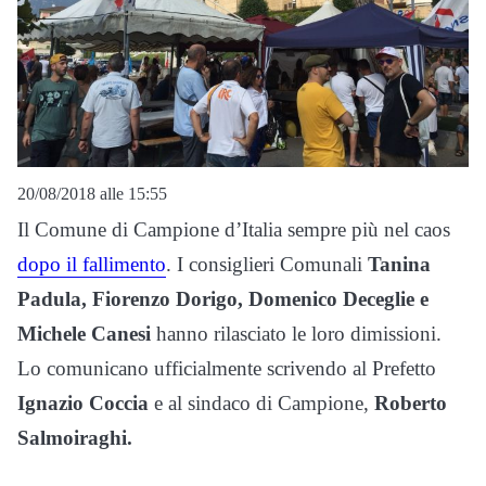
20/08/2018 alle 15:55
Il Comune di Campione d’Italia sempre più nel caos
dopo il fallimento
. I consiglieri Comunali
Tanina
Padula, Fiorenzo Dorigo, Domenico Deceglie e
Michele Canesi
hanno rilasciato le loro dimissioni.
Lo comunicano ufficialmente scrivendo al Prefetto
Ignazio Coccia
e al sindaco di Campione,
Roberto
Salmoiraghi.