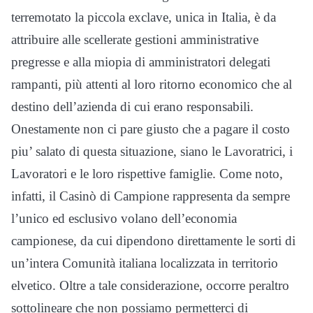
terremotato la piccola exclave, unica in Italia, è da
attribuire alle scellerate gestioni amministrative
pregresse e alla miopia di amministratori delegati
rampanti, più attenti al loro ritorno economico che al
destino dell’azienda di cui erano responsabili.
Onestamente non ci pare giusto che a pagare il costo
piu’ salato di questa situazione, siano le Lavoratrici, i
Lavoratori e le loro rispettive famiglie. Come noto,
infatti, il Casinò di Campione rappresenta da sempre
l’unico ed esclusivo volano dell’economia
campionese, da cui dipendono direttamente le sorti di
un’intera Comunità italiana localizzata in territorio
elvetico. Oltre a tale considerazione, occorre peraltro
sottolineare che non possiamo permetterci di