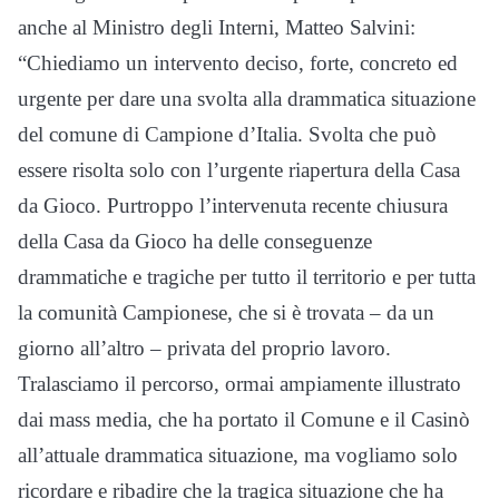
anche al Ministro degli Interni, Matteo Salvini:
“Chiediamo un intervento deciso, forte, concreto ed
urgente per dare una svolta alla drammatica situazione
del comune di Campione d’Italia. Svolta che può
essere risolta solo con l’urgente riapertura della Casa
da Gioco. Purtroppo l’intervenuta recente chiusura
della Casa da Gioco ha delle conseguenze
drammatiche e tragiche per tutto il territorio e per tutta
la comunità Campionese, che si è trovata – da un
giorno all’altro – privata del proprio lavoro.
Tralasciamo il percorso, ormai ampiamente illustrato
dai mass media, che ha portato il Comune e il Casinò
all’attuale drammatica situazione, ma vogliamo solo
ricordare e ribadire che la tragica situazione che ha