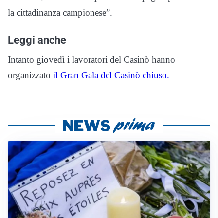
la cittadinanza campionese”.
Leggi anche
Intanto giovedì i lavoratori del Casinò hanno
organizzato
il Gran Gala del Casinò chiuso.