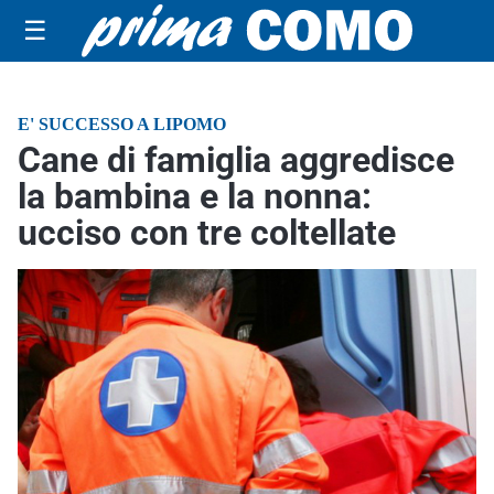
☰
E' SUCCESSO A LIPOMO
Cane di famiglia aggredisce
la bambina e la nonna:
ucciso con tre coltellate