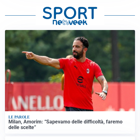
LE PAROLE
Milan, Amorim: “Sapevamo delle difficoltà, faremo
delle scelte”