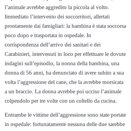
l’animale avrebbe aggredito la piccola al volto.
Immediato l’intervento dei soccorritori, allertati
prontamente dai famigliari: la bambina è stata soccorsa
poco dopo e trasportata in ospedale. In
corrispondenza dell’arrivo dei sanitari e dei
Carabinieri, intervenuti in loco per effettuare le dovute
indagini sull’episodio, la nonna della bambina, una
donna di 56 anni, ha denunciato di avere subito a sua
volta l’aggressione del cane, che la avrebbe morsicata
a un braccio. La donna avrebbe poi ucciso l’animale
colpendolo per tre volte con un coltello da cucina.
Entrambe le vittime dell’aggressione sono state portate
in ospedale: fortunatamente nessuna delle due sarebbe