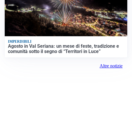
IMPERDIBILI
Agosto in Val Seriana: un mese di feste, tradizione e
comunità sotto il segno di “Territori in Luce”
Altre notizie
Prima Como