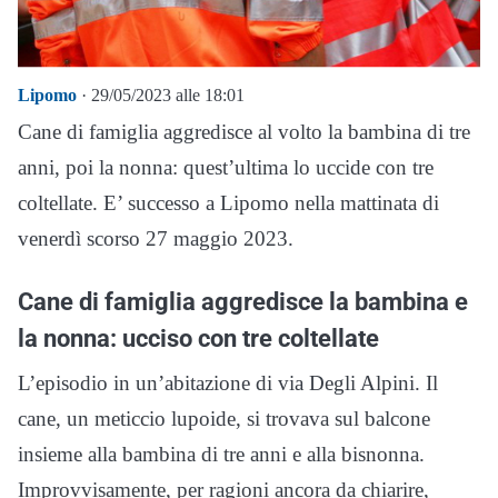
Lipomo
· 29/05/2023 alle 18:01
Cane di famiglia aggredisce al volto la bambina di tre
anni, poi la nonna: quest’ultima lo uccide con tre
coltellate. E’ successo a Lipomo nella mattinata di
venerdì scorso 27 maggio 2023.
Cane di famiglia aggredisce la bambina e
la nonna: ucciso con tre coltellate
L’episodio in un’abitazione di via Degli Alpini. Il
cane, un meticcio lupoide, si trovava sul balcone
insieme alla bambina di tre anni e alla bisnonna.
Improvvisamente, per ragioni ancora da chiarire,