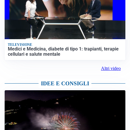
TELEVISIONE
Medici e Medicina, diabete di tipo 1: trapianti, terapie
cellulari e salute mentale
Altri video
IDEE E CONSIGLI