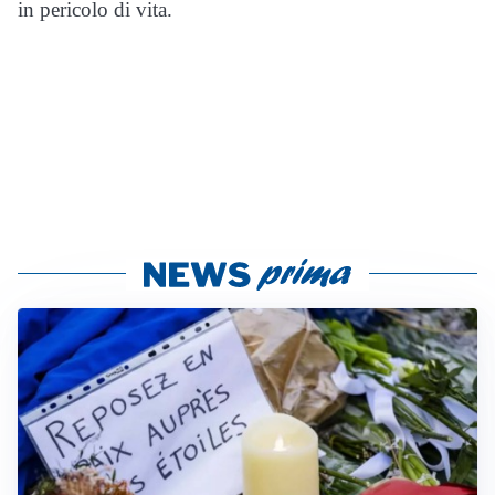
in pericolo di vita.