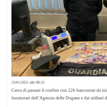
23/01/2021 alle 08:33
Cerca di passare il confine con 226 banconote da mil
funzionari dell’Agenzia delle Dogane e dai militari 