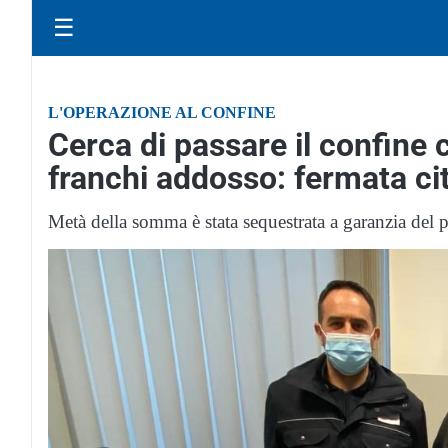
☰
L'OPERAZIONE AL CONFINE
Cerca di passare il confine
franchi addosso: fermata ci
Metà della somma è stata sequestrata a garanzia del 