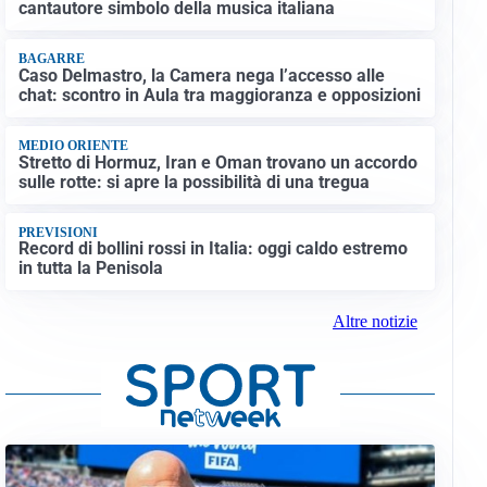
cantautore simbolo della musica italiana
BAGARRE
Caso Delmastro, la Camera nega l’accesso alle
chat: scontro in Aula tra maggioranza e opposizioni
MEDIO ORIENTE
Stretto di Hormuz, Iran e Oman trovano un accordo
sulle rotte: si apre la possibilità di una tregua
PREVISIONI
Record di bollini rossi in Italia: oggi caldo estremo
in tutta la Penisola
Altre notizie