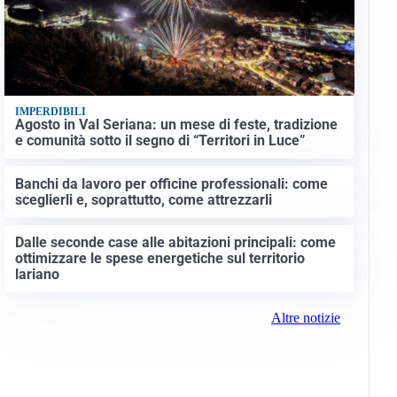
IMPERDIBILI
Agosto in Val Seriana: un mese di feste, tradizione
e comunità sotto il segno di “Territori in Luce”
Banchi da lavoro per officine professionali: come
sceglierli e, soprattutto, come attrezzarli
Dalle seconde case alle abitazioni principali: come
ottimizzare le spese energetiche sul territorio
lariano
Altre notizie