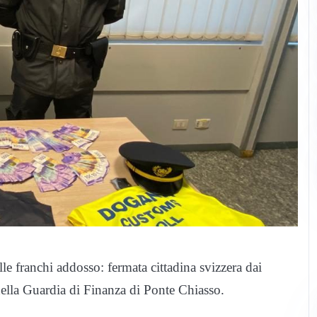
le franchi addosso: fermata cittadina svizzera dai
della Guardia di Finanza di Ponte Chiasso.