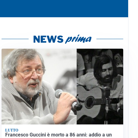
LUTTO
Francesco Guccini è morto a 86 anni: addio a un