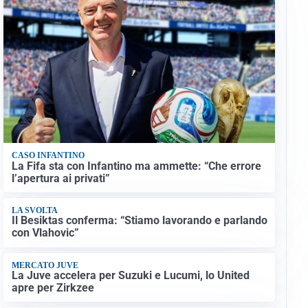
CASO INFANTINO
La Fifa sta con Infantino ma ammette: “Che errore
l’apertura ai privati”
LA SVOLTA
Il Besiktas conferma: “Stiamo lavorando e parlando
con Vlahovic”
MERCATO JUVE
La Juve accelera per Suzuki e Lucumi, lo United
apre per Zirkzee