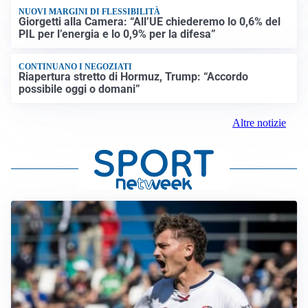
NUOVI MARGINI DI FLESSIBILITÀ
Giorgetti alla Camera: “All’UE chiederemo lo 0,6% del
PIL per l’energia e lo 0,9% per la difesa”
CONTINUANO I NEGOZIATI
Riapertura stretto di Hormuz, Trump: “Accordo
possibile oggi o domani”
Altre notizie