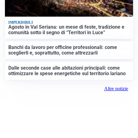
IMPERDIBILI
Agosto in Val Seriana: un mese di feste, tradizione e
comunità sotto il segno di “Territori in Luce”
Banchi da lavoro per officine professionali: come
sceglierli e, soprattutto, come attrezzarli
Dalle seconde case alle abitazioni principali: come
ottimizzare le spese energetiche sul territorio lariano
Altre notizie