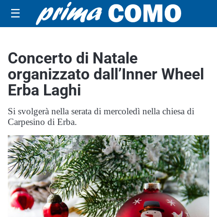
☰
Concerto di Natale
organizzato dall’Inner Wheel
Erba Laghi
Si svolgerà nella serata di mercoledì nella chiesa di
Carpesino di Erba.