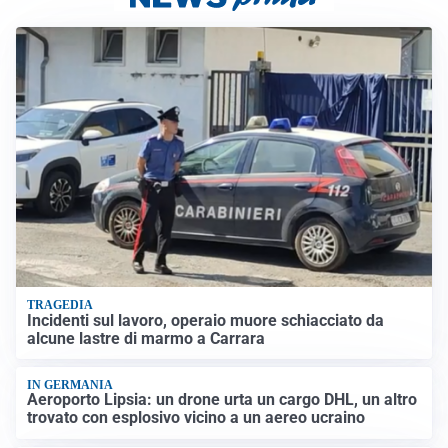
TRAGEDIA
Incidenti sul lavoro, operaio muore schiacciato da
alcune lastre di marmo a Carrara
IN GERMANIA
Aeroporto Lipsia: un drone urta un cargo DHL, un altro
trovato con esplosivo vicino a un aereo ucraino