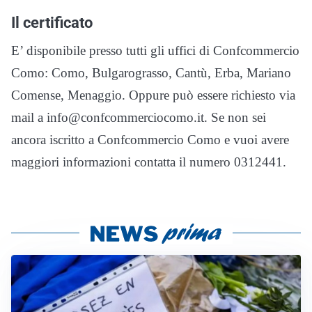
Il certificato
E’ disponibile presso tutti gli uffici di Confcommercio
Como: Como, Bulgarograsso, Cantù, Erba, Mariano
Comense, Menaggio. Oppure può essere richiesto via
mail a info@confcommerciocomo.it. Se non sei
ancora iscritto a Confcommercio Como e vuoi avere
maggiori informazioni contatta il numero 0312441.