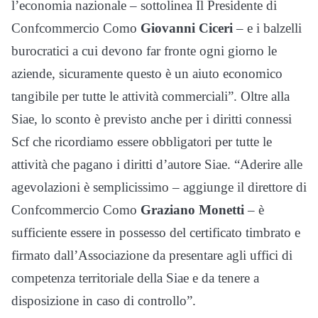
l’economia nazionale – sottolinea Il Presidente di
Confcommercio Como
Giovanni Ciceri
– e i balzelli
burocratici a cui devono far fronte ogni giorno le
aziende, sicuramente questo è un aiuto economico
tangibile per tutte le attività commerciali”. Oltre alla
Siae, lo sconto è previsto anche per i diritti connessi
Scf che ricordiamo essere obbligatori per tutte le
attività che pagano i diritti d’autore Siae. “Aderire alle
agevolazioni è semplicissimo – aggiunge il direttore di
Confcommercio Como
Graziano Monetti
– è
sufficiente essere in possesso del certificato timbrato e
firmato dall’Associazione da presentare agli uffici di
competenza territoriale della Siae e da tenere a
disposizione in caso di controllo”.