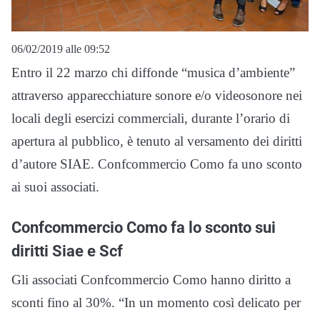
06/02/2019 alle 09:52
Entro il 22 marzo chi diffonde “musica d’ambiente”
attraverso apparecchiature sonore e/o videosonore nei
locali degli esercizi commerciali, durante l’orario di
apertura al pubblico, è tenuto al versamento dei diritti
d’autore SIAE. Confcommercio Como fa uno sconto
ai suoi associati.
Confcommercio Como fa lo sconto sui
diritti Siae e Scf
Gli associati Confcommercio Como hanno diritto a
sconti fino al 30%. “In un momento così delicato per