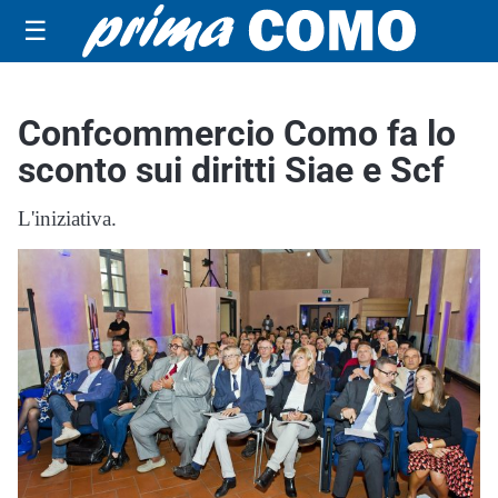
☰
Confcommercio Como fa lo
sconto sui diritti Siae e Scf
L'iniziativa.