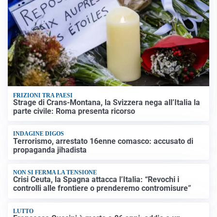
FRIZIONI TRA PAESI
Strage di Crans-Montana, la Svizzera nega all’Italia la
parte civile: Roma presenta ricorso
INDAGINE DIGOS
Terrorismo, arrestato 16enne comasco: accusato di
propaganda jihadista
NON SI FERMA LA TENSIONE
Crisi Ceuta, la Spagna attacca l’Italia: “Revochi i
controlli alle frontiere o prenderemo contromisure”
LUTTO