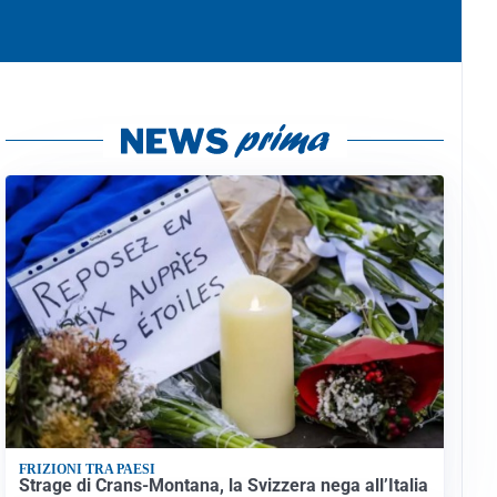
FRIZIONI TRA PAESI
Strage di Crans-Montana, la Svizzera nega all’Italia