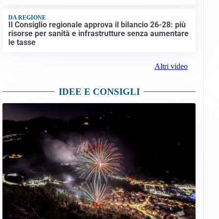
DA REGIONE
Il Consiglio regionale approva il bilancio 26-28: più
risorse per sanità e infrastrutture senza aumentare
le tasse
Altri video
IDEE E CONSIGLI