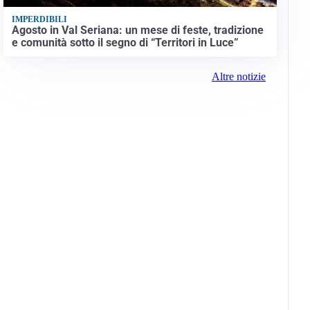
IMPERDIBILI
Agosto in Val Seriana: un mese di feste, tradizione
e comunità sotto il segno di “Territori in Luce”
Altre notizie