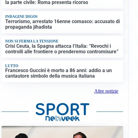
la parte civile: Roma presenta ricorso
INDAGINE DIGOS
Terrorismo, arrestato 16enne comasco: accusato di
propaganda jihadista
NON SI FERMA LA TENSIONE
Crisi Ceuta, la Spagna attacca l’Italia: “Revochi i
controlli alle frontiere o prenderemo contromisure”
LUTTO
Francesco Guccini è morto a 86 anni: addio a un
cantautore simbolo della musica italiana
Altre notizie