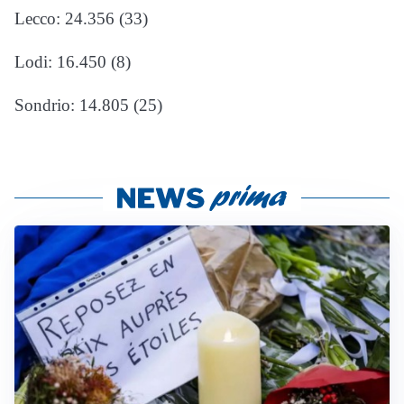
Lecco: 24.356 (33)
Lodi: 16.450 (8)
Sondrio: 14.805 (25)