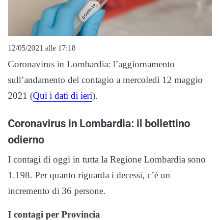
12/05/2021 alle 17:18
Coronavirus in Lombardia: l’aggiornamento
sull’andamento del contagio a mercoledì 12 maggio
2021 (
Qui i dati di ieri
).
Coronavirus in Lombardia: il bollettino
odierno
I contagi di oggi in tutta la Regione Lombardia sono
1.198. Per quanto riguarda i decessi, c’è un
incremento di 36 persone.
I contagi per Provincia