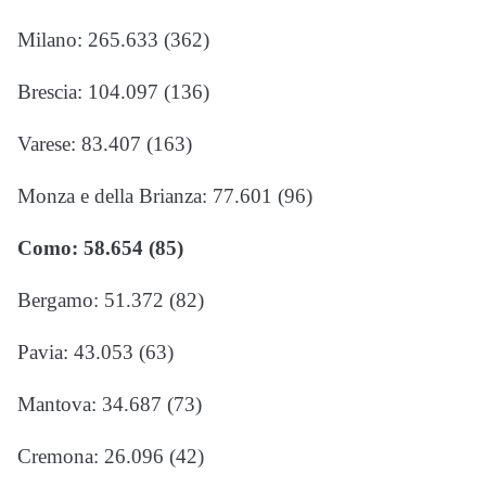
Milano: 265.633 (362)
Brescia: 104.097 (136)
Varese: 83.407 (163)
Monza e della Brianza: 77.601 (96)
Como: 58.654 (85)
Bergamo: 51.372 (82)
Pavia: 43.053 (63)
Mantova: 34.687 (73)
Cremona: 26.096 (42)