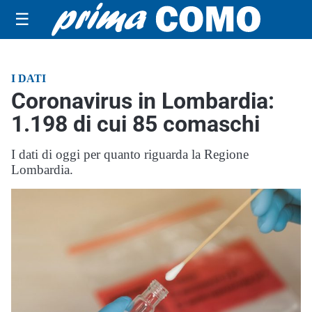
☰
I DATI
Coronavirus in Lombardia:
1.198 di cui 85 comaschi
I dati di oggi per quanto riguarda la Regione
Lombardia.