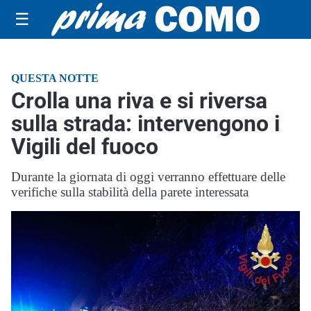
☰
QUESTA NOTTE
Crolla una riva e si riversa
sulla strada: intervengono i
Vigili del fuoco
Durante la giornata di oggi verranno effettuare delle
verifiche sulla stabilità della parete interessata