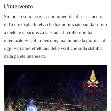
L’intervento
Sul posto sono arrivati i pompieri del distaccamento
di Centro Valle Intelvi che hanno iniziato sin da subito
a mettere in sicurezza la strada. Il crollo non ha
interessato veicoli o persone, ma durante la giornata di
oggi verranno effettuare delle verifiche sulla stabilità
della parete interessata.