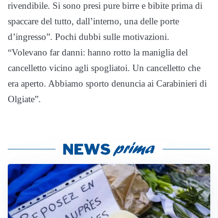
rivendibile. Si sono presi pure birre e bibite prima di
spaccare del tutto, dall’interno, una delle porte
d’ingresso”. Pochi dubbi sulle motivazioni.
“Volevano far danni: hanno rotto la maniglia del
cancelletto vicino agli spogliatoi. Un cancelletto che
era aperto. Abbiamo sporto denuncia ai Carabinieri di
Olgiate”.