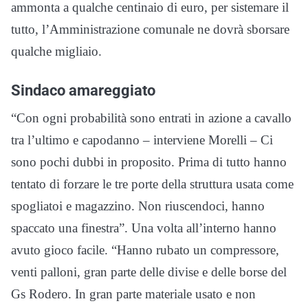
ammonta a qualche centinaio di euro, per sistemare il
tutto, l’Amministrazione comunale ne dovrà sborsare
qualche migliaio.
Sindaco amareggiato
“Con ogni probabilità sono entrati in azione a cavallo
tra l’ultimo e capodanno – interviene Morelli – Ci
sono pochi dubbi in proposito. Prima di tutto hanno
tentato di forzare le tre porte della struttura usata come
spogliatoi e magazzino. Non riuscendoci, hanno
spaccato una finestra”. Una volta all’interno hanno
avuto gioco facile. “Hanno rubato un compressore,
venti palloni, gran parte delle divise e delle borse del
Gs Rodero. In gran parte materiale usato e non