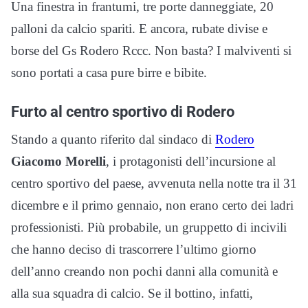
Una finestra in frantumi, tre porte danneggiate, 20
palloni da calcio spariti. E ancora, rubate divise e
borse del Gs Rodero Rccc. Non basta? I malviventi si
sono portati a casa pure birre e bibite.
Furto al centro sportivo di Rodero
Stando a quanto riferito dal sindaco di
Rodero
Giacomo Morelli
, i protagonisti dell’incursione al
centro sportivo del paese, avvenuta nella notte tra il 31
dicembre e il primo gennaio, non erano certo dei ladri
professionisti. Più probabile, un gruppetto di incivili
che hanno deciso di trascorrere l’ultimo giorno
dell’anno creando non pochi danni alla comunità e
alla sua squadra di calcio. Se il bottino, infatti,