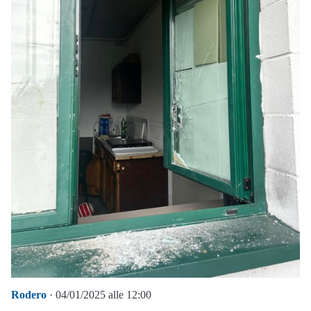
Rodero
· 04/01/2025 alle 12:00