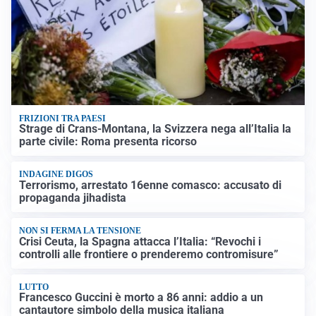
FRIZIONI TRA PAESI
Strage di Crans-Montana, la Svizzera nega all’Italia la
parte civile: Roma presenta ricorso
INDAGINE DIGOS
Terrorismo, arrestato 16enne comasco: accusato di
propaganda jihadista
NON SI FERMA LA TENSIONE
Crisi Ceuta, la Spagna attacca l’Italia: “Revochi i
controlli alle frontiere o prenderemo contromisure”
LUTTO
Francesco Guccini è morto a 86 anni: addio a un
cantautore simbolo della musica italiana